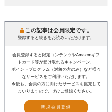
この記事は会員限定です。
登録すると続きをお読みいただけます。
会員登録すると限定コンテンツやAmazonギフ
トカード等が受け取れるキャンペーン、
ポイントプログラム（対象の方のみ）など様々
なサービスをご利用いただけます。
今後も、会員の方に向けたサービスを拡充して
まいりますので、ぜひご登録ください。
新規会員登録