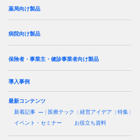
薬局向け製品
病院向け製品
保険者・事業主・健診事業者向け製品
導入事例
最新コンテンツ
新着記事
医療テック
経営アイデア
特集
イベント・セミナー
お役立ち資料