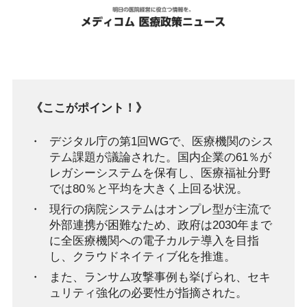
《ここがポイント！》
デジタル庁の第1回WGで、医療機関のシス
テム課題が議論された。国内企業の61％が
レガシーシステムを保有し、医療福祉分野
では80％と平均を大きく上回る状況。
現行の病院システムはオンプレ型が主流で
外部連携が困難なため、政府は2030年まで
に全医療機関への電子カルテ導入を目指
し、クラウドネイティブ化を推進。
また、ランサム攻撃事例も挙げられ、セキ
ュリティ強化の必要性が指摘された。