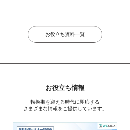
お役立ち資料一覧
お役立ち情報
転換期を迎える時代に即応する
さまざまな情報をご提供しています。