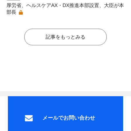
厚労省、ヘルスケアAX・DX推進本部設置、大臣が本
部長
記事をもっとみる
メールでお問い合わせ