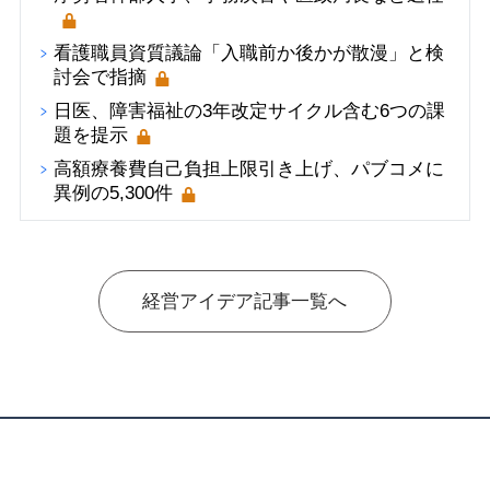
看護職員資質議論「入職前か後かが散漫」と検
討会で指摘
日医、障害福祉の3年改定サイクル含む6つの課
題を提示
高額療養費自己負担上限引き上げ、パブコメに
異例の5,300件
経営アイデア記事一覧へ