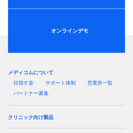
オンラインデモ
メディコムについて
目指す姿
サポート体制
営業所一覧
パートナー募集
クリニック向け製品