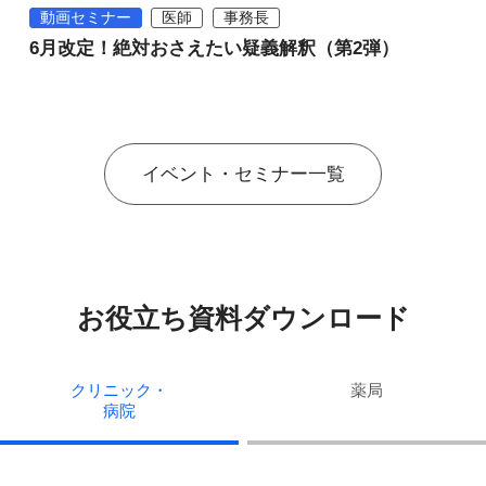
動画セミナー
医師
事務長
6月改定！絶対おさえたい疑義解釈（第2弾）
イベント・セミナー一覧
お役立ち資料ダウンロード
クリニック・
薬局
病院