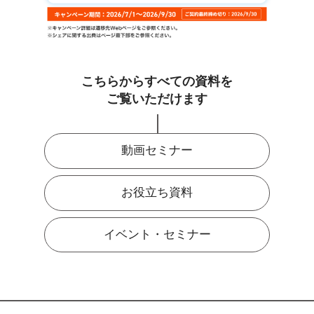
こちらからすべての資料を
ご覧いただけます
動画セミナー
お役立ち資料
イベント・セミナー