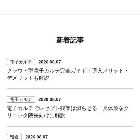
新着記事
電子カルテ
2026.08.07
クラウド型電子カルテ完全ガイド！導入メリット・
デメリットも解説
電子カルテ
2026.08.07
電子カルテでレセプト残業は減らせる｜具体策をク
リニック院長向けに解説
報道
2026.08.07