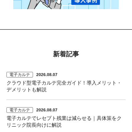
新着記事
電子カルテ
2026.08.07
クラウド型電子カルテ完全ガイド！導入メリット・
デメリットも解説
電子カルテ
2026.08.07
電子カルテでレセプト残業は減らせる｜具体策をク
リニック院長向けに解説