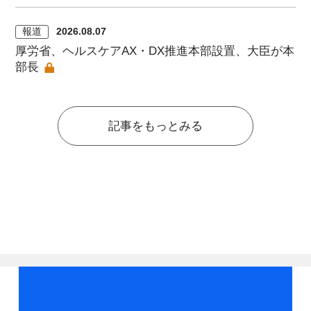
報道
2026.08.07
厚労省、ヘルスケアAX・DX推進本部設置、大臣が本
部長
記事をもっとみる