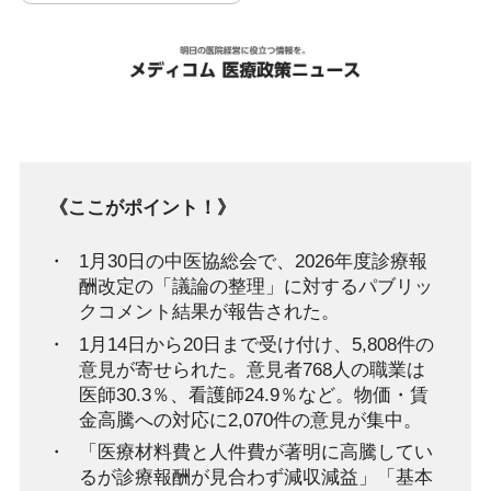
《ここがポイント！》
1月30日の中医協総会で、2026年度診療報
酬改定の「議論の整理」に対するパブリッ
クコメント結果が報告された。
1月14日から20日まで受け付け、5,808件の
意見が寄せられた。意見者768人の職業は
医師30.3％、看護師24.9％など。物価・賃
金高騰への対応に2,070件の意見が集中。
「医療材料費と人件費が著明に高騰してい
るが診療報酬が見合わず減収減益」「基本