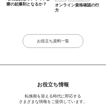
療の起爆剤となるか？
オンライン資格確認の行
方
お役立ち資料一覧
お役立ち情報
転換期を迎える時代に即応する
さまざまな情報をご提供しています。