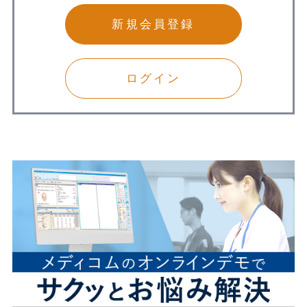
新規会員登録
ログイン