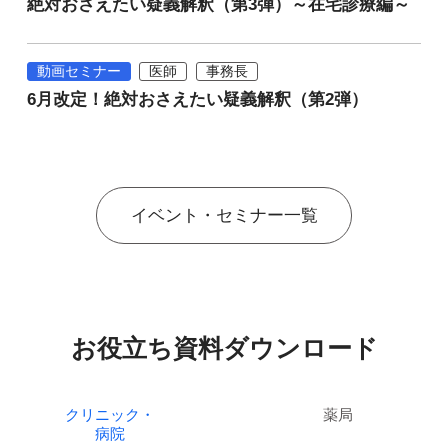
絶対おさえたい疑義解釈（第3弾）～在宅診療編～
動画セミナー
医師
事務長
6月改定！絶対おさえたい疑義解釈（第2弾）
イベント・セミナー一覧
お役立ち資料ダウンロード
クリニック・
薬局
病院