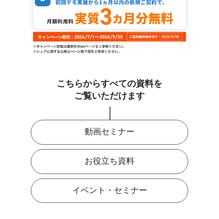
こちらからすべての資料を
ご覧いただけます
動画セミナー
お役立ち資料
イベント・セミナー