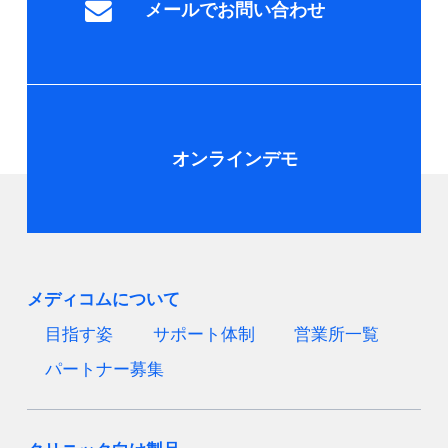
メールでお問い合わせ
オンラインデモ
メディコムについて
目指す姿
サポート体制
営業所一覧
パートナー募集