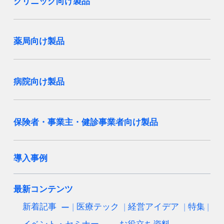
クリニック向け製品
薬局向け製品
病院向け製品
保険者・事業主・健診事業者向け製品
導入事例
最新コンテンツ
新着記事
医療テック
経営アイデア
特集