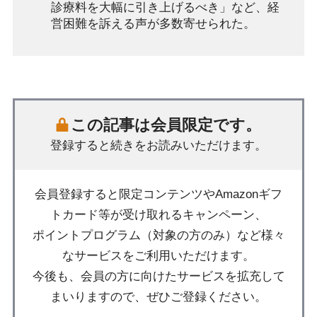
診療料を大幅に引き上げるべき」など、経
営困難を訴える声が多数寄せられた。
この記事は会員限定です。
登録すると続きをお読みいただけます。
会員登録すると限定コンテンツやAmazonギフ
トカード等が受け取れるキャンペーン、
ポイントプログラム（対象の方のみ）など様々
なサービスをご利用いただけます。
今後も、会員の方に向けたサービスを拡充して
まいりますので、ぜひご登録ください。