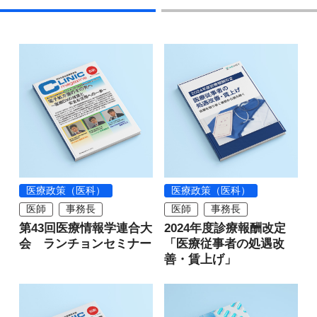
医療政策（医科）
医療政策（医科）
医師
事務長
医師
事務長
第43回医療情報学連合大
2024年度診療報酬改定
会 ランチョンセミナー
「医療従事者の処遇改
善・賃上げ」