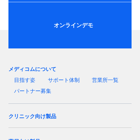
オンラインデモ
メディコムについて
目指す姿
サポート体制
営業所一覧
パートナー募集
クリニック向け製品