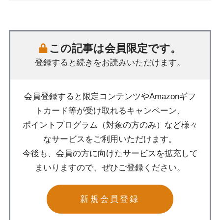
この記事は会員限定です。
登録すると続きをお読みいただけます。
会員登録すると限定コンテンツやAmazonギフ
トカード等が受け取れるキャンペーン、
ポイントプログラム（対象の方のみ）など様々
なサービスをご利用いただけます。
今後も、会員の方に向けたサービスを拡充して
まいりますので、ぜひご登録ください。
新規会員登録