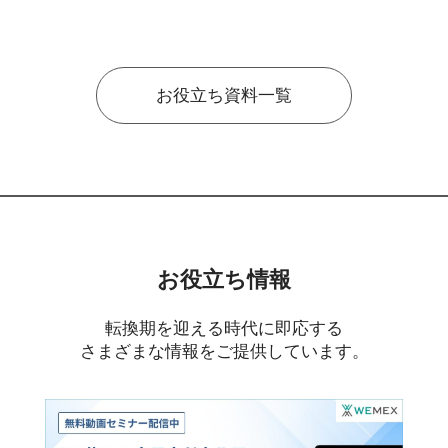
お役立ち資料一覧
お役立ち情報
転換期を迎える時代に即応する
さまざまな情報をご提供しています。