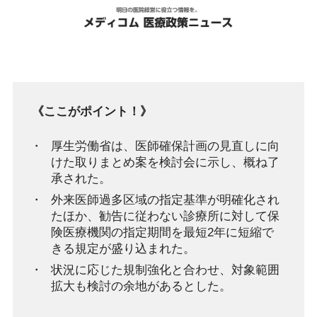
《ここがポイント！》
厚生労働省は、医師確保計画の見直しに向
けた取りまとめ案を検討会に示し、概ね了
承された。
外来医師過多区域の指定基準が明確化され
たほか、勧告に従わない診療所に対して保
険医療機関の指定期間を最短2年に短縮で
きる規定が盛り込まれた。
状況に応じた規制強化と合わせ、対象範囲
拡大も検討の余地があるとした。