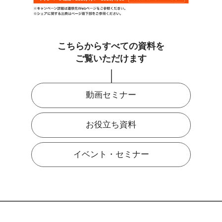
こちらからすべての資料を
ご覧いただけます
動画セミナー
お役立ち資料
イベント・セミナー