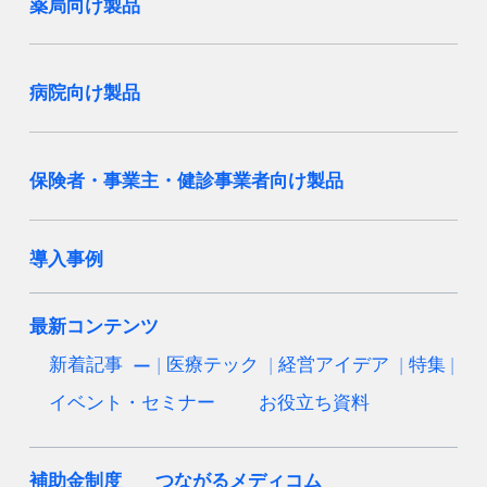
薬局向け製品
病院向け製品
保険者・事業主・健診事業者向け製品
導入事例
最新コンテンツ
新着記事
医療テック
経営アイデア
特集
イベント・セミナー
お役立ち資料
補助金制度
つながるメディコム