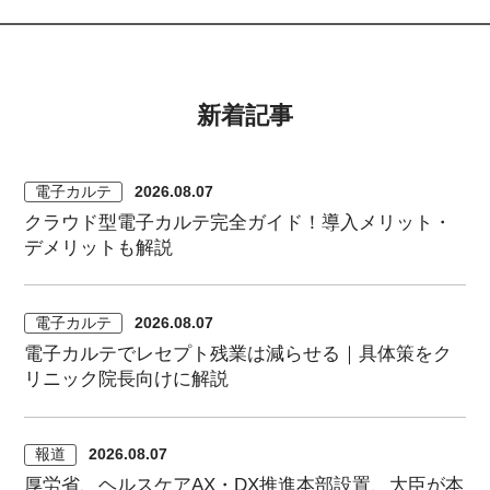
新着記事
電子カルテ
2026.08.07
クラウド型電子カルテ完全ガイド！導入メリット・
デメリットも解説
電子カルテ
2026.08.07
電子カルテでレセプト残業は減らせる｜具体策をク
リニック院長向けに解説
報道
2026.08.07
厚労省、ヘルスケアAX・DX推進本部設置、大臣が本