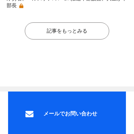
部長
記事をもっとみる
メールでお問い合わせ