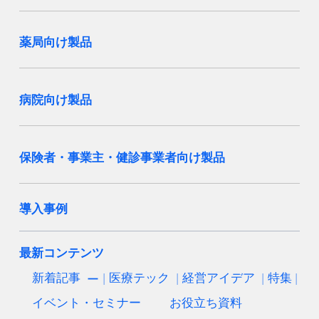
薬局向け製品
病院向け製品
保険者・事業主・健診事業者向け製品
導入事例
最新コンテンツ
新着記事
医療テック
経営アイデア
特集
イベント・セミナー
お役立ち資料