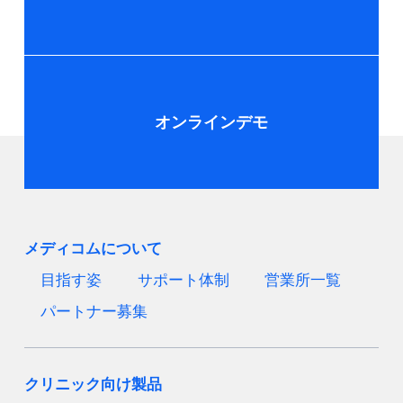
オンラインデモ
メディコムについて
目指す姿
サポート体制
営業所一覧
パートナー募集
クリニック向け製品