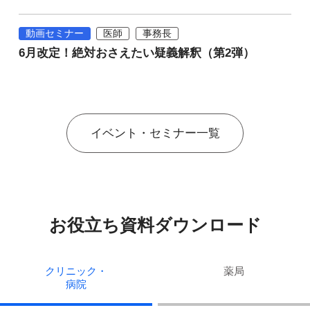
動画セミナー
医師
事務長
6月改定！絶対おさえたい疑義解釈（第2弾）
イベント・セミナー一覧
お役立ち資料ダウンロード
クリニック・
薬局
病院