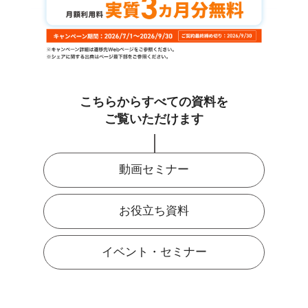
こちらからすべての資料を
ご覧いただけます
動画セミナー
お役立ち資料
イベント・セミナー