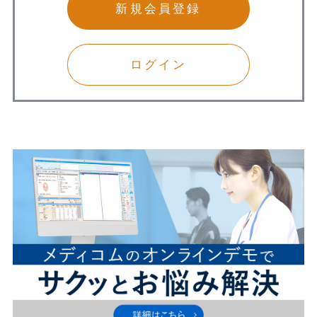
新規会員登録
ログイン