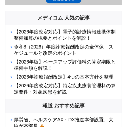
メディコム 人気の記事
【2026年度改定対応】電子的診療情報連携体制
整備加算の概要とポイントを解説！
令和8（2026）年度診療報酬改定の全体像｜ス
ケジュールと改定のポイント
【2026年版】ベースアップ評価料の算定期限と
準備手順を解説！
【2026年診療報酬改定】4つの基本方針を整理
【2026年度改定対応】特定疾患療養管理料の算
定要件・対象疾患を解説
報道 おすすめ記事
厚労省、ヘルスケアAX・DX推進本部設置、大
臣が本部長