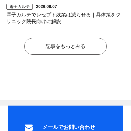
電子カルテ
2026.08.07
電子カルテでレセプト残業は減らせる｜具体策をク
リニック院長向けに解説
記事をもっとみる
メールでお問い合わせ