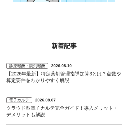
新着記事
診療報酬・調剤報酬
2026.08.10
【2026年最新】特定薬剤管理指導加算3とは？点数や
算定要件をわかりやすく解説
電子カルテ
2026.08.07
クラウド型電子カルテ完全ガイド！導入メリット・
デメリットも解説