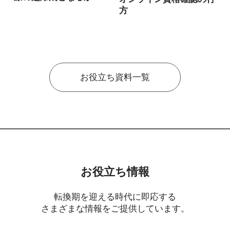
方
お役立ち資料一覧
お役立ち情報
転換期を迎える時代に即応する
さまざまな情報をご提供しています。