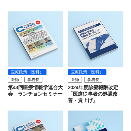
医療政策（医科）
医療政策（医科）
医師
事務長
医師
事務長
第43回医療情報学連合大
2024年度診療報酬改定
会 ランチョンセミナー
「医療従事者の処遇改
善・賃上げ」