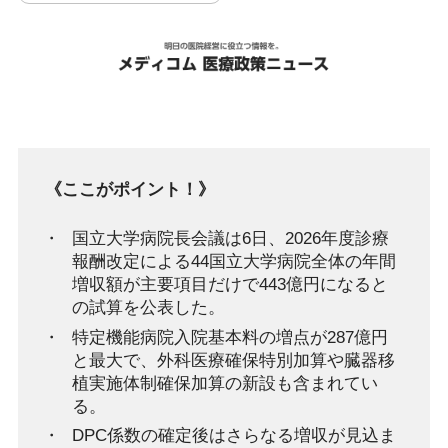
《ここがポイント！》
国立大学病院長会議は6日、2026年度診療
報酬改定による44国立大学病院全体の年間
増収額が主要項目だけで443億円になると
の試算を公表した。
特定機能病院入院基本料の増点が287億円
と最大で、外科医療確保特別加算や臓器移
植実施体制確保加算の新設も含まれてい
る。
DPC係数の確定後はさらなる増収が見込ま