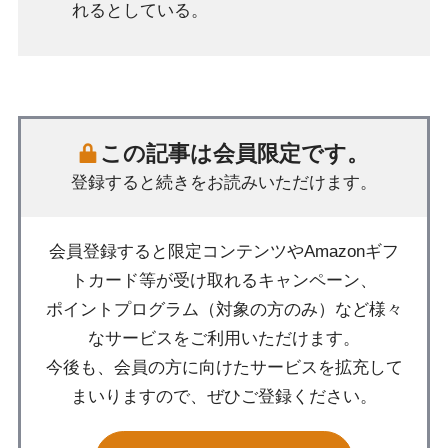
れるとしている。
この記事は会員限定です。
登録すると続きをお読みいただけます。
会員登録すると限定コンテンツやAmazonギフ
トカード等が受け取れるキャンペーン、
ポイントプログラム（対象の方のみ）など様々
なサービスをご利用いただけます。
今後も、会員の方に向けたサービスを拡充して
まいりますので、ぜひご登録ください。