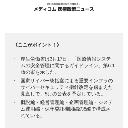
《ここがポイント！》
厚生労働省は3月17日、「医療情報システ
ムの安全管理に関するガイドライン」第6.1
版の案を示した。
国家サイバー統括室による重要インフラの
サイバーセキュリティ指針改定を踏まえた
見直しで、5月の公表を予定している。
概説編・経営管理編・企画管理編・システ
ム運用編・保守委託機関編の5編で構成さ
れている。