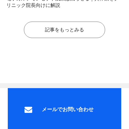
リニック院長向けに解説
記事をもっとみる
メールでお問い合わせ