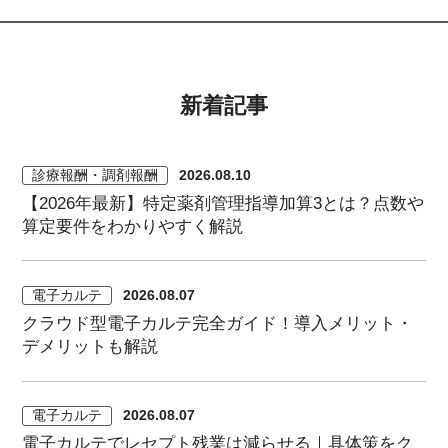
新着記事
診療報酬・調剤報酬
2026.08.10
【2026年最新】特定薬剤管理指導加算3とは？点数や
算定要件をわかりやすく解説
電子カルテ
2026.08.07
クラウド型電子カルテ完全ガイド！導入メリット・
デメリットも解説
電子カルテ
2026.08.07
電子カルテでレセプト残業は減らせる｜具体策をク