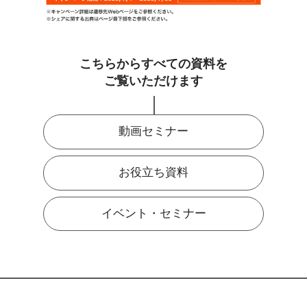
こちらからすべての資料を
ご覧いただけます
動画セミナー
お役立ち資料
イベント・セミナー