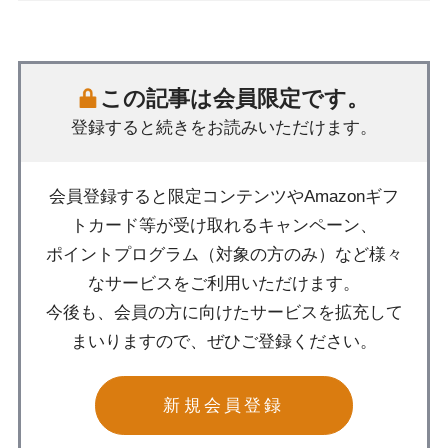
この記事は会員限定です。
登録すると続きをお読みいただけます。
会員登録すると限定コンテンツやAmazonギフ
トカード等が受け取れるキャンペーン、
ポイントプログラム（対象の方のみ）など様々
なサービスをご利用いただけます。
今後も、会員の方に向けたサービスを拡充して
まいりますので、ぜひご登録ください。
新規会員登録