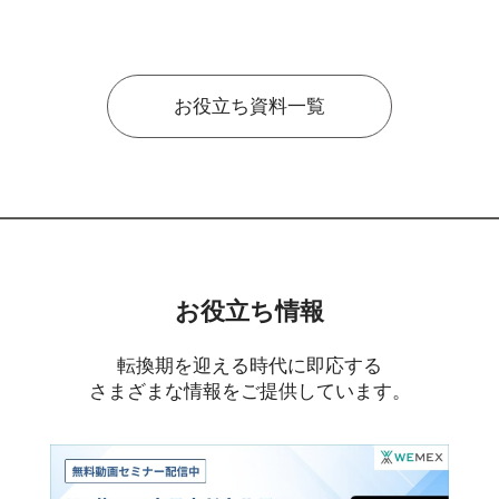
お役立ち資料一覧
お役立ち情報
転換期を迎える時代に即応する
さまざまな情報をご提供しています。