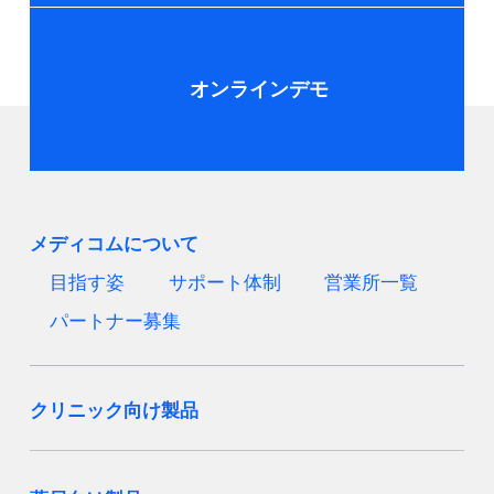
オンラインデモ
メディコムについて
目指す姿
サポート体制
営業所一覧
パートナー募集
クリニック向け製品