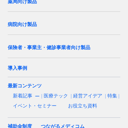
薬局向け製品
病院向け製品
保険者・事業主・健診事業者向け製品
導入事例
最新コンテンツ
新着記事
医療テック
経営アイデア
特集
イベント・セミナー
お役立ち資料
補助金制度
つながるメディコム