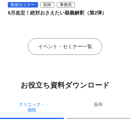
動画セミナー
医師
事務長
6月改定！絶対おさえたい疑義解釈（第2弾）
イベント・セミナー一覧
お役立ち資料ダウンロード
クリニック・
薬局
病院