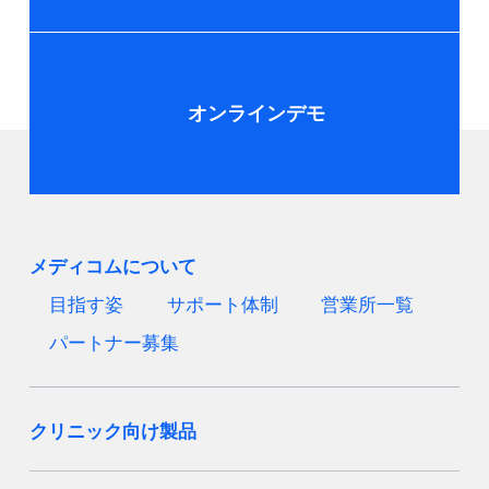
オンラインデモ
メディコムについて
目指す姿
サポート体制
営業所一覧
パートナー募集
クリニック向け製品