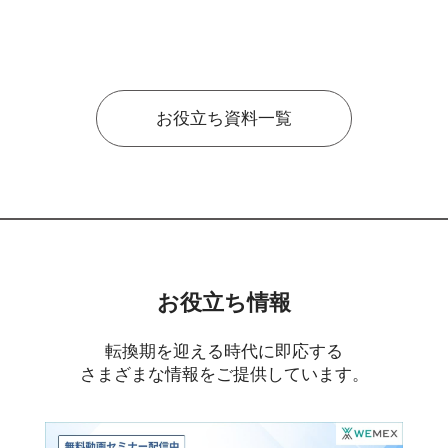
お役立ち資料一覧
お役立ち情報
転換期を迎える時代に即応する
さまざまな情報をご提供しています。