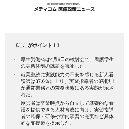
《ここがポイント！》
厚生労働省は4月8日の検討会で、看護学生
の実習体制の課題を議論した。
就業継続に実践能力の不安を感じる新人看
護師は87.6％に上り、実習指導者の8割以上
が通常業務との兼務状態にある実態が示さ
れた。
厚労省は卒業時点から自立して基礎的な看
護を提供できる人材育成に向け、実習指導
者の確保・研修や学内演習の充実など具体
的な支援策を提示した。