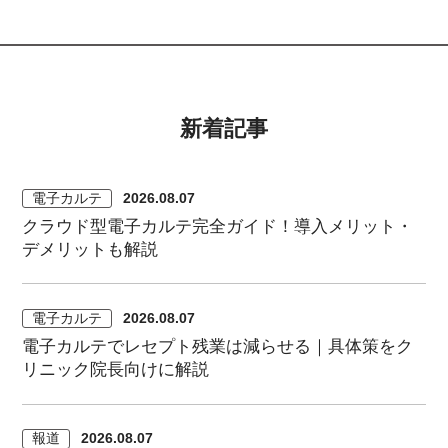
新着記事
電子カルテ
2026.08.07
クラウド型電子カルテ完全ガイド！導入メリット・
デメリットも解説
電子カルテ
2026.08.07
電子カルテでレセプト残業は減らせる｜具体策をク
リニック院長向けに解説
報道
2026.08.07