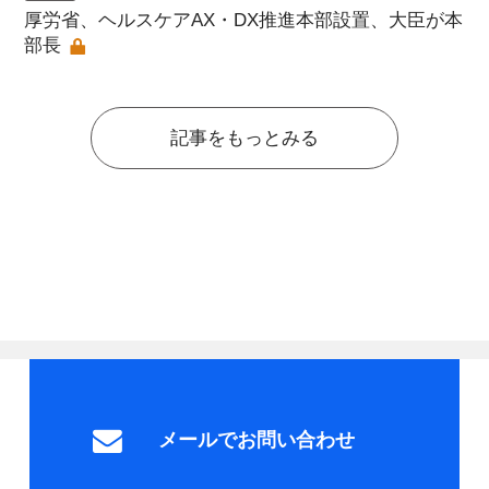
厚労省、ヘルスケアAX・DX推進本部設置、大臣が本
部長
記事をもっとみる
メールでお問い合わせ