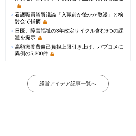
看護職員資質議論「入職前か後かが散漫」と検
討会で指摘
日医、障害福祉の3年改定サイクル含む6つの課
題を提示
高額療養費自己負担上限引き上げ、パブコメに
異例の5,300件
経営アイデア記事一覧へ