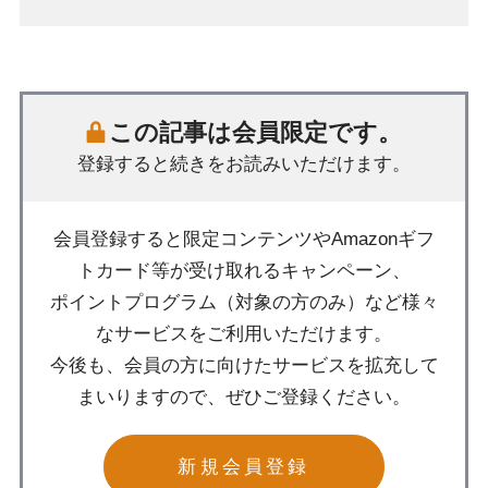
この記事は会員限定です。
登録すると続きをお読みいただけます。
会員登録すると限定コンテンツやAmazonギフ
トカード等が受け取れるキャンペーン、
ポイントプログラム（対象の方のみ）など様々
なサービスをご利用いただけます。
今後も、会員の方に向けたサービスを拡充して
まいりますので、ぜひご登録ください。
新規会員登録