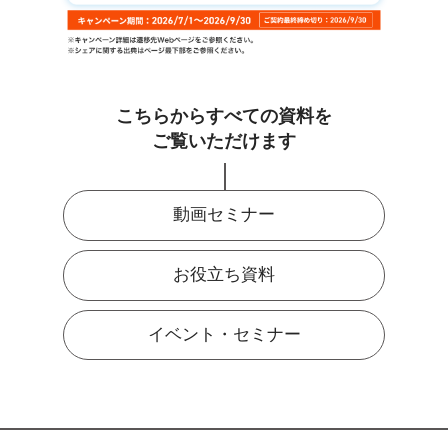
こちらからすべての資料を
ご覧いただけます
動画セミナー
お役立ち資料
イベント・セミナー