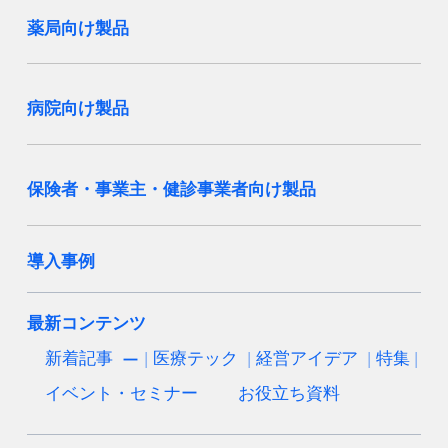
薬局向け製品
病院向け製品
保険者・事業主・健診事業者向け製品
導入事例
最新コンテンツ
新着記事
医療テック
経営アイデア
特集
イベント・セミナー
お役立ち資料