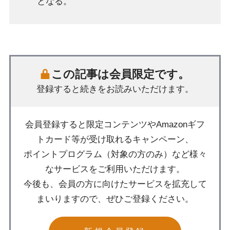
となる。
この記事は会員限定です。
登録すると続きをお読みいただけます。
会員登録すると限定コンテンツやAmazonギフ
トカード等が受け取れるキャンペーン、
ポイントプログラム（対象の方のみ）など様々
なサービスをご利用いただけます。
今後も、会員の方に向けたサービスを拡充して
まいりますので、ぜひご登録ください。