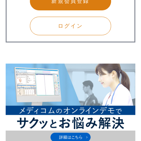
新規会員登録
ログイン