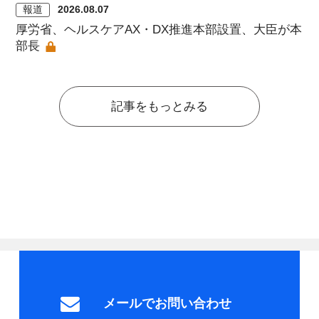
報道
2026.08.07
厚労省、ヘルスケアAX・DX推進本部設置、大臣が本
部長
記事をもっとみる
メールでお問い合わせ