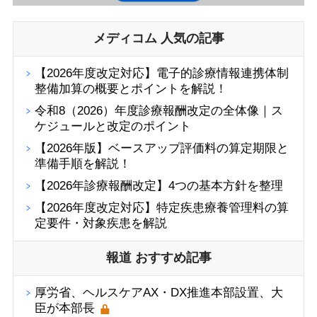
メディコム 人気の記事
【2026年度改定対応】電子的診療情報連携体制
整備加算の概要とポイントを解説！
令和8（2026）年度診療報酬改定の全体像｜ス
ケジュールと改定のポイント
【2026年版】ベースアップ評価料の算定期限と
準備手順を解説！
【2026年診療報酬改定】4つの基本方針を整理
【2026年度改定対応】特定疾患療養管理料の算
定要件・対象疾患を解説
報道 おすすめ記事
厚労省、ヘルスケアAX・DX推進本部設置、大
臣が本部長