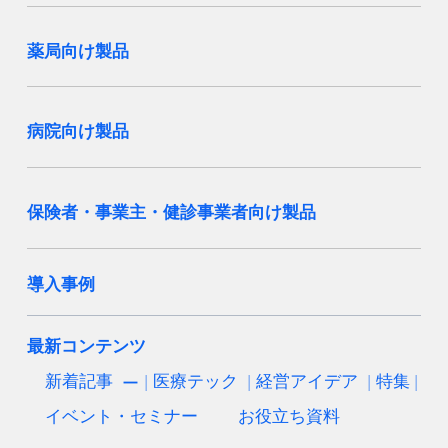
薬局向け製品
病院向け製品
保険者・事業主・健診事業者向け製品
導入事例
最新コンテンツ
新着記事
医療テック
経営アイデア
特集
イベント・セミナー
お役立ち資料