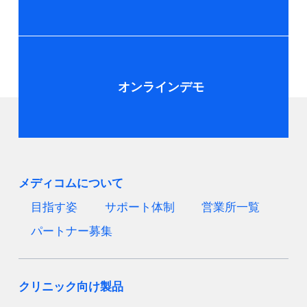
オンラインデモ
メディコムについて
目指す姿
サポート体制
営業所一覧
パートナー募集
クリニック向け製品