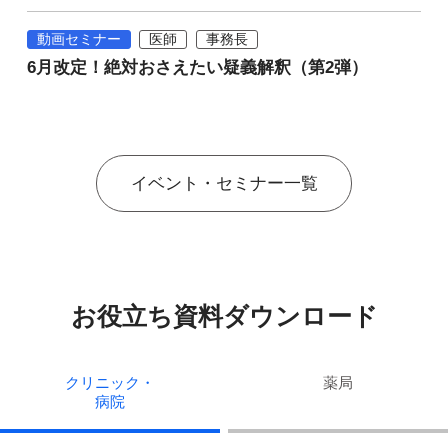
動画セミナー
医師
事務長
6月改定！絶対おさえたい疑義解釈（第2弾）
イベント・セミナー一覧
お役立ち資料ダウンロード
クリニック・
薬局
病院