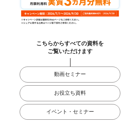
こちらからすべての資料を
ご覧いただけます
動画セミナー
お役立ち資料
イベント・セミナー