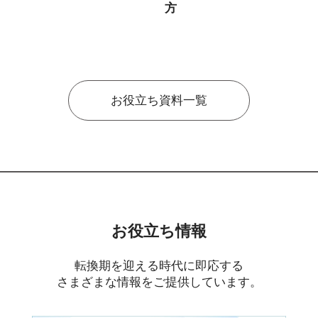
方
お役立ち資料一覧
お役立ち情報
転換期を迎える時代に即応する
さまざまな情報をご提供しています。