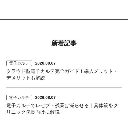
新着記事
電子カルテ
2026.08.07
クラウド型電子カルテ完全ガイド！導入メリット・
デメリットも解説
電子カルテ
2026.08.07
電子カルテでレセプト残業は減らせる｜具体策をク
リニック院長向けに解説