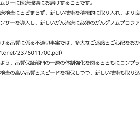
ムリーに医療現場にお届けすることです。
床検査にとどまらず、新しい技術を積極的に取り入れ、より良
ンサーを導入し、新しいがん治療に必須のがんゲノムプロファ
ける品質に係る不適切事案では、多大なご迷惑とご心配をおか
23/tdnet/2376011/00.pdf
）
よう、品質保証部門の一層の体制強化を図るとともにコンプラ
検査の高い品質とスピードを担保しつつ、新しい技術も取り込