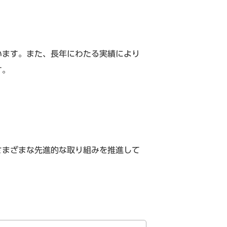
います。また、長年にわたる実績により
す。
さまざまな先進的な取り組みを推進して