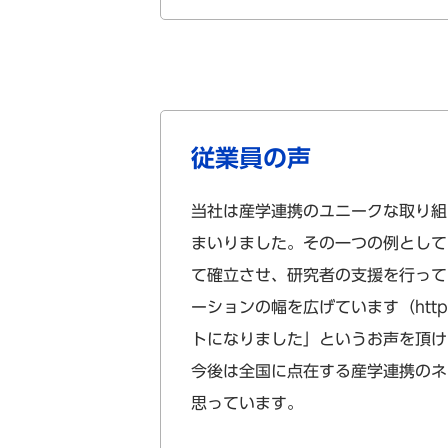
従業員の声
当社は産学連携のユニークな取り組
まいりました。その一つの例として
て確立させ、研究者の支援を行って
ーションの幅を広げています（
htt
トになりました」というお声を頂け
今後は全国に点在する産学連携のネ
思っています。