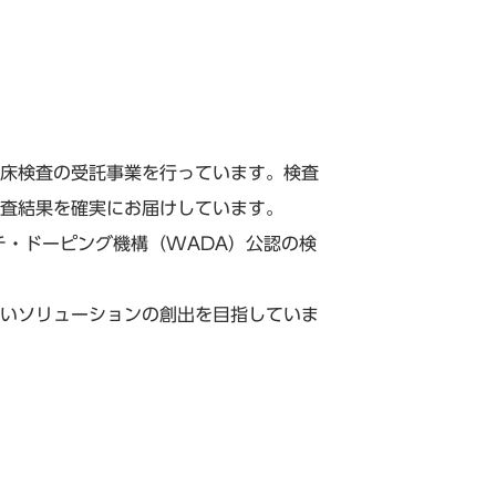
床検査の受託事業を行っています。検査
査結果を確実にお届けしています。
チ・ドーピング機構（WADA）公認の検
いソリューションの創出を目指していま