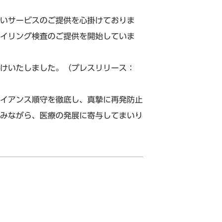
いサービスのご提供を心掛けておりま
イリング検査のご提供を開始していま
けいたしました。（プレスリリース：
イアンス順守を徹底し、真摯に再発防止
みながら、医療の発展に寄与してまいり