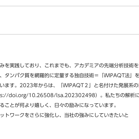
みを実践しており、これまでも、アカデミアの先端分析技術を
、タンパク質を網羅的に定量する独自技術＝「iMPAQT法」
います。2023年からは、「iMPAQT２」と名付けた発展系
ps://doi.org/10.26508/lsa.202302498
）。私たちの解析
ることが何より嬉しく、日々の励みになっています。
ットワークをさらに強化し、当社の強みにしていきたいと