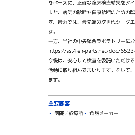
をベースに、正確な臨床検査結果をタイ
また、病気の診断や健康診断のための臨
す。最近では、最先端の次世代シークエ
す。
一方、当社の中央総合ラボラトリーにお
https://ssl4.eir-parts.net/doc/65
今後は、安心して検査を委託いただける
活動に取り組んでまいります。そして、
ます。
主要顧客
病院／診療所
食品メーカー