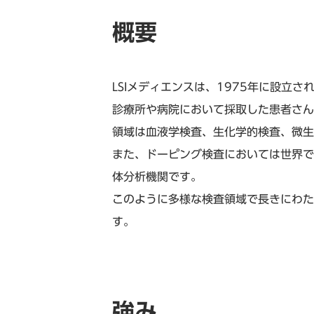
概要
LSIメディエンスは、1975年に設立
診療所や病院において採取した患者さん
領域は血液学検査、生化学的検査、微生
また、ドーピング検査においては世界で
体分析機関です。
このように多様な検査領域で長きにわた
す。
強み