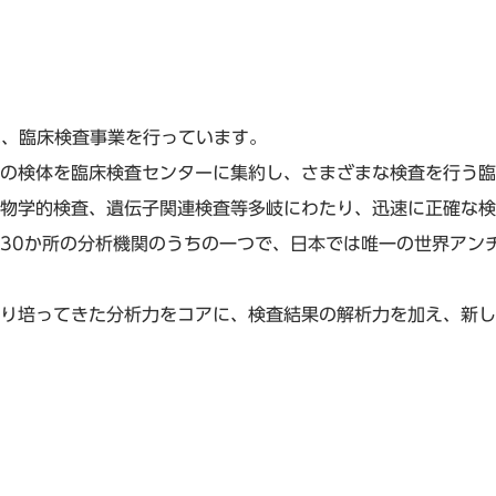
され、臨床検査事業を行っています。
の検体を臨床検査センターに集約し、さまざまな検査を行う臨
物学的検査、遺伝子関連検査等多岐にわたり、迅速に正確な検
30か所の分析機関のうちの一つで、日本では唯一の世界アン
り培ってきた分析力をコアに、検査結果の解析力を加え、新し