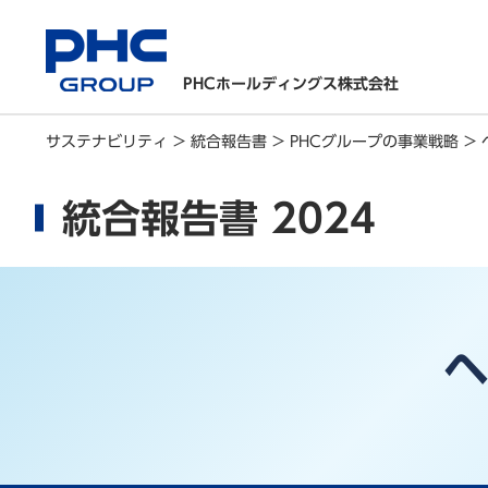
PHCホールディングス株式会社
サステナビリティ
>
統合報告書
>
PHCグループの事業戦略
>
統合報告書 2024