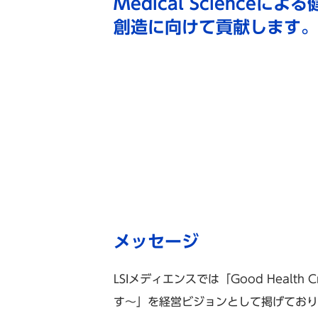
Medical Science
創造に向けて貢献します。
メッセージ
LSIメディエンスでは「Good Health C
す〜」を経営ビジョンとして掲げており