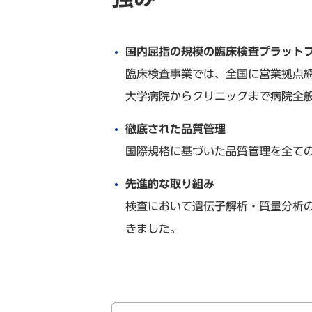
国内屈指の規模の臨床検査プラット
臨床検査事業では、全国に営業拠点網
大学病院からクリニックまで病院全
徹底された品質管理
国際規格に基づいた品質管理を全て
先進的な取り組み
検査において遺伝子解析・質量分析
きました。