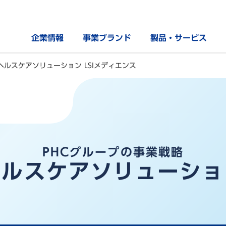
企業情報
事業ブランド
製品・サービス
ヘルスケアソリューション LSIメディエンス
PHCグループの事業戦略
ヘルスケアソリューショ