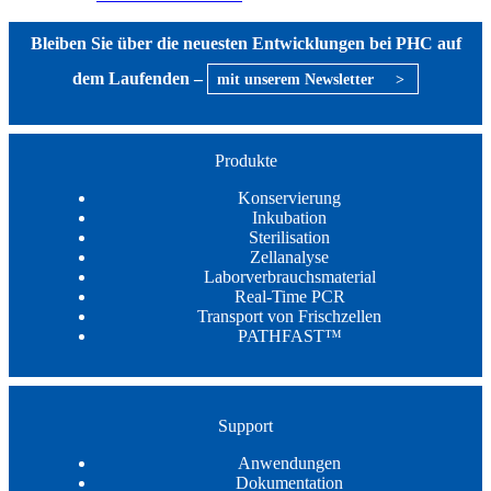
Bleiben Sie über die neuesten Entwicklungen bei PHC auf
dem Laufenden –
mit unserem Newsletter
>
Produkte
Konservierung
Inkubation
Sterilisation
Zellanalyse
Laborverbrauchsmaterial
Real-Time PCR
Transport von Frischzellen
PATHFAST™
Support
Anwendungen
Dokumentation