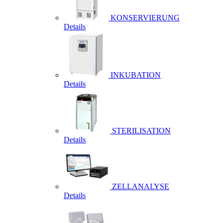
KONSERVIERUNG
Details
INKUBATION
Details
STERILISATION
Details
ZELLANALYSE
Details