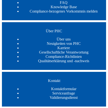
FAQ
Knowledge Base
Compliance-bezogenes Vorkommnis melden
Über PHC
Über uns
Neuigkeiten von PHC
Karriere
Gesellschaftliche Verantwortung
Compliance-Richtlinien
Qualitätserklärung und -nachweis
Kontakt
Kontaktformular
Serviceanfrage
Validierungsdienst