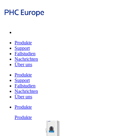
Produkte
Support
Fallstudien
Nachrichten
Über uns
Produkte
Support
Fallstudien
Nachrichten
Über uns
Produkte
Produkte