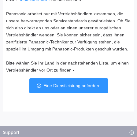
Panasonic arbeitet nur mit Vertriebshändlern zusammen, die
unsere hervorragenden Servicestandards gewährleisten. Ob Sie
sich also direkt an uns oder an einen unserer europäischen
Vertriebshändler wenden: Sie können sicher sein, dass Ihnen
zertifizierte Panasonic-Techniker zur Verfügung stehen, die
speziell im Umgang mit Panasonic-Produkten geschult wurden.
Bitte wählen Sie Ihr Land in der nachstehenden Liste, um einen
Vertriebshändler vor Ort zu finden -
Eine Dienstleistung anfordern
Support