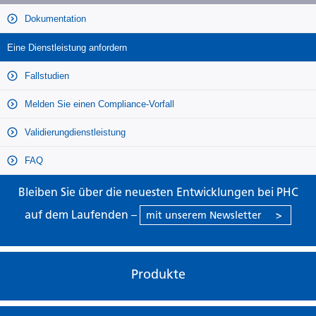
Dokumentation
Eine Dienstleistung anfordern
Fallstudien
Melden Sie einen Compliance-Vorfall
Validierungdienstleistung
FAQ
Bleiben Sie über die neuesten Entwicklungen bei PHC
auf dem Laufenden –
mit unserem Newsletter
>
Produkte