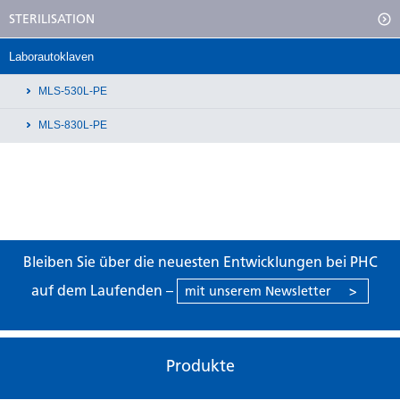
STERILISATION
Laborautoklaven
MLS-530L-PE
MLS-830L-PE
Bleiben Sie über die neuesten Entwicklungen bei PHC
auf dem Laufenden –
mit unserem Newsletter
>
Produkte