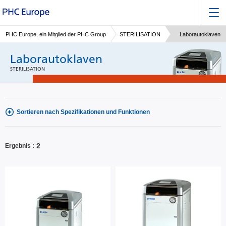
PHC Europe, ein Mitglied der PHC Group
STERILISATION
Laborautoklaven
Laborautoklaven
STERILISATION
Sortieren nach Spezifikationen und Funktionen
2
Ergebnis