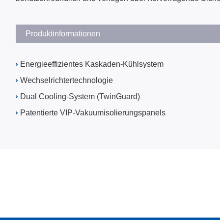
Produktinformationen
Energieeffizientes Kaskaden-Kühlsystem
Wechselrichtertechnologie
Dual Cooling-System (TwinGuard)
Patentierte VIP-Vakuumisolierungspanels