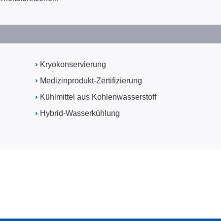
Kryokonservierung
Medizinprodukt-Zertifizierung
Kühlmittel aus Kohlenwasserstoff
Hybrid-Wasserkühlung