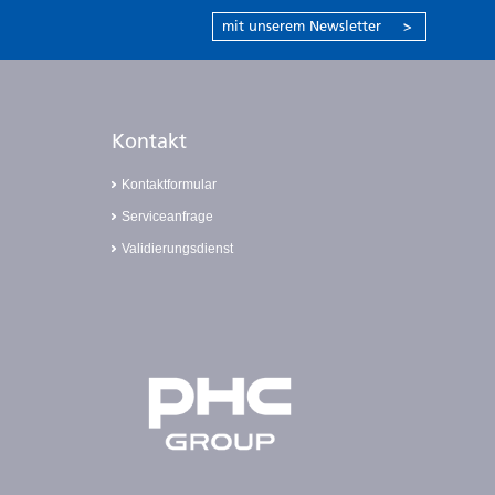
mit unserem Newsletter
>
Kontakt
Kontaktformular
Serviceanfrage
Validierungsdienst