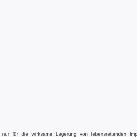
t nur für die wirksame Lagerung von lebensrettenden Imp