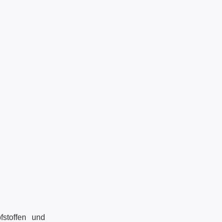
fstoffen und