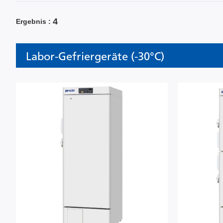
4
Ergebnis
Labor-Gefriergeräte (-30°C)