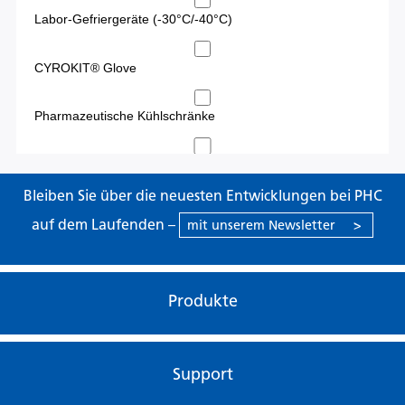
Bleiben Sie über die neuesten Entwicklungen bei PHC
auf dem Laufenden –
mit unserem Newsletter
>
Produkte
Support