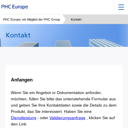
PHC Europe, ein Mitglied der PHC Group
Kontakt
Kontakt