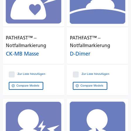
PATHFAST™ ‒
PATHFAST™ ‒
Notfallmarkierung
Notfallmarkierung
CK-MB Masse
D-Dimer
Zur Liste hinzufügen
Zur Liste hinzufügen
Compare Models
Compare Models