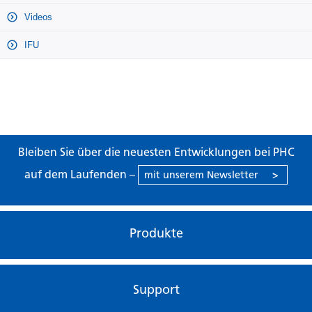
Videos
IFU
Bleiben Sie über die neuesten Entwicklungen bei PHC
auf dem Laufenden –
mit unserem Newsletter
>
Produkte
Support