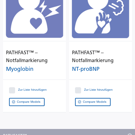
PATHFAST™ ‒
PATHFAST™ ‒
Notfallmarkierung
Notfallmarkierung
Myoglobin
NT-proBNP
Zur Liste hinzufügen
Zur Liste hinzufügen
Compare Models
Compare Models