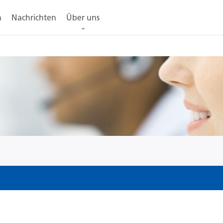
n
Nachrichten
Über uns