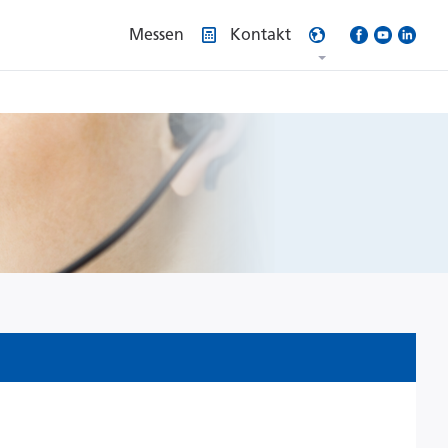
Messen
Kontakt