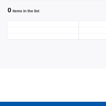
0
items in the list