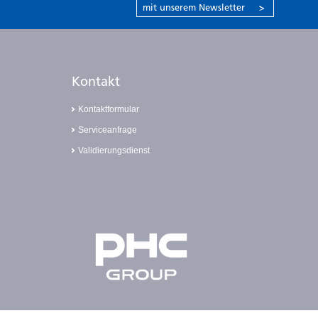
mit unserem Newsletter
>
Kontakt
Kontaktformular
Serviceanfrage
Validierungsdienst