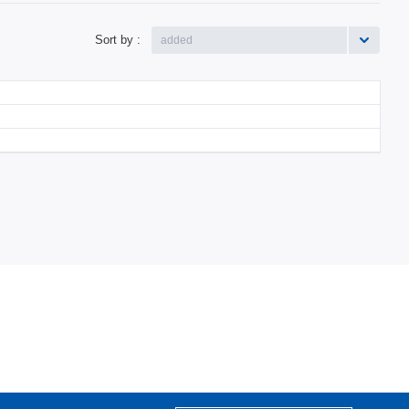
Sort by :
added