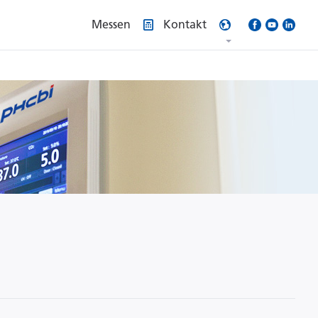
Messen
Kontakt