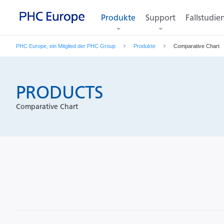
Produkte
Support
Fallstudie
PHC Europe, ein Mitglied der PHC Group
Produkte
Comparative Chart
PRODUCTS
Comparative Chart