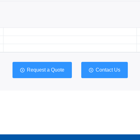
Request a Quote
Contact Us