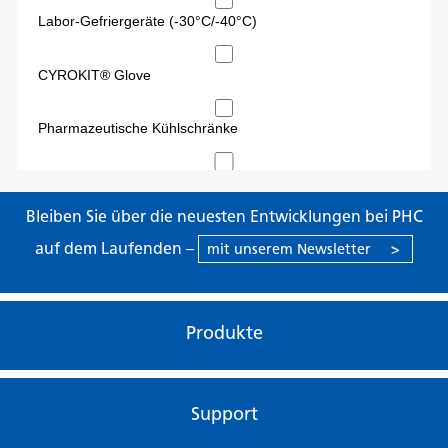
Bleiben Sie über die neuesten Entwicklungen bei PHC
auf dem Laufenden –
mit unserem Newsletter
>
Produkte
Support