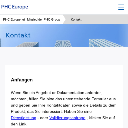
PHC Europe, ein Mitglied der PHC Group
Kontakt
Kontakt