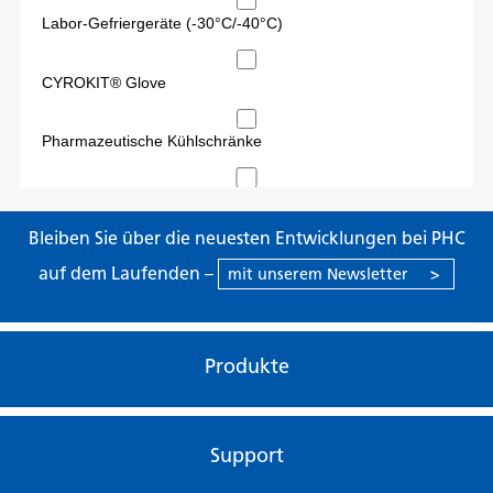
Bleiben Sie über die neuesten Entwicklungen bei PHC
auf dem Laufenden –
mit unserem Newsletter
>
Produkte
Support