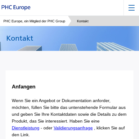
PHC Europe, ein Mitglied der PHC Group
Kontakt
Kontakt