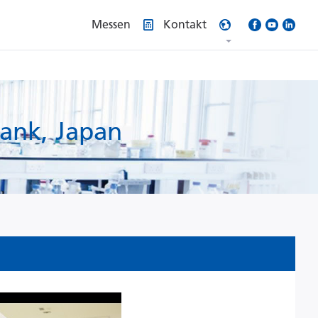
Messen
Kontakt
Bank, Japan