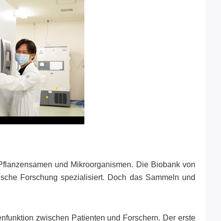
, Pflanzensamen und Mikroorganismen. Die Biobank von
sche Forschung spezialisiert. Doch das Sammeln und
enfunktion zwischen Patienten und Forschern. Der erste