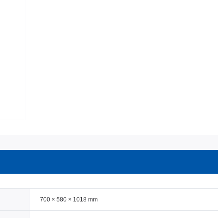
700 × 580 × 1018 mm