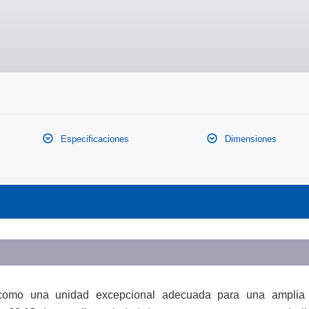
Especificaciones
Dimensiones
o como una unidad excepcional adecuada para una ampli