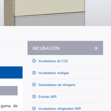
INCUBACIÓN
Incubadores de CO2
Incubadores multigas
Generadores de nitrógeno
Estufas MIR
a gama de
Incubadores refrigerados MIR