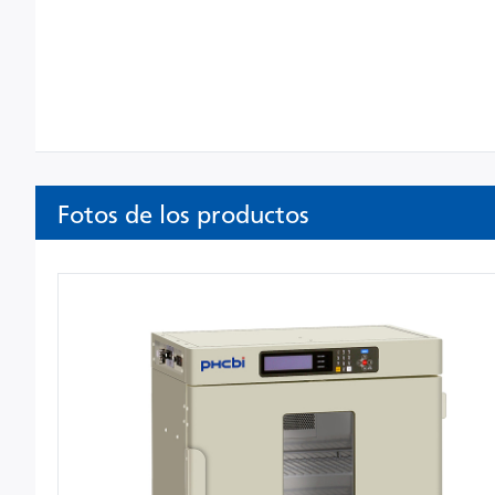
Fotos de los productos