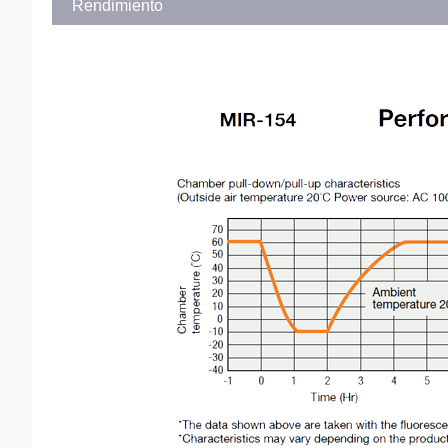
Rendimiento