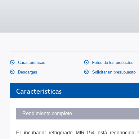
Características
Fotos de los productos
Descargas
Solicitar un presupuesto
Características
Rendimiento completo
El incubador refrigerado MIR-154 está reconocid