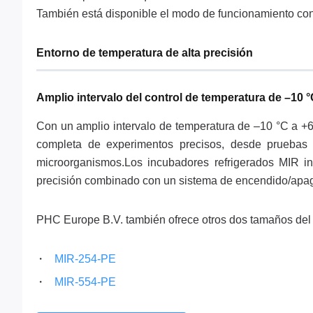
También está disponible el modo de funcionamiento cons
Entorno de temperatura de alta precisión
Amplio intervalo del control de temperatura de –10 °
Con un amplio intervalo de temperatura de –10 °C a +6
completa de experimentos precisos, desde pruebas 
microorganismos.Los incubadores refrigerados MIR in
precisión combinado con un sistema de encendido/apaga
PHC Europe B.V. también ofrece otros dos tamaños del 
MIR-254-PE
MIR-554-PE