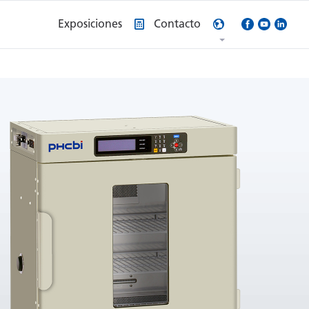
Exposiciones
Contacto
sto