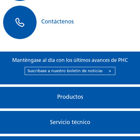
seguridad para el usuario
Solicite presupuesto
Contáctenos
Manténgase al día con los últimos avances de PHC
Suscríbase a nuestro boletín de noticias
>
Productos
Servicio técnico