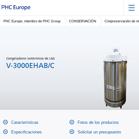
PHC Europe, miembro de PHC Group
CONSERVACIÓN
Criopreservación de ni
Congeladores isotérmicos de LN2
V-3000EHAB/C
Características
Fotos de los productos
Especificaciones
Solicitar un presupuesto