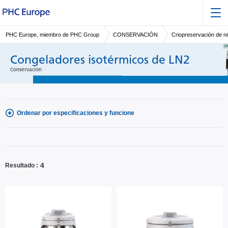
PHC Europe, miembro de PHC Group
CONSERVACIÓN
Criopreservación de ni
Congeladores isotérmicos de LN2
Conservación
Ordenar por especificaciones y funcione
4
Resultado