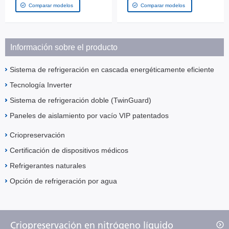
Comparar modelos
Comparar modelos
Información sobre el producto
Sistema de refrigeración en cascada energéticamente eficiente
Tecnología Inverter
Sistema de refrigeración doble (TwinGuard)
Paneles de aislamiento por vacío VIP patentados
Criopreservación
Certificación de dispositivos médicos
Refrigerantes naturales
Opción de refrigeración por agua
Criopreservación en nitrógeno líquido