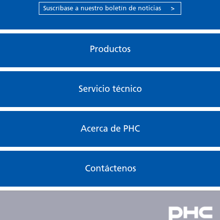
Suscríbase a nuestro boletín de noticias
>
Productos
Servicio técnico
Acerca de PHC
Contáctenos