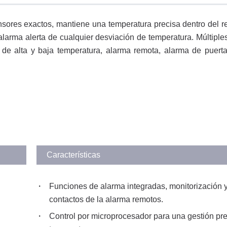
sores exactos, mantiene una temperatura precisa dentro del re
larma alerta de cualquier desviación de temperatura. Múltiple
de alta y baja temperatura, alarma remota, alarma de puerta
Características
Funciones de alarma integradas, monitorización 
contactos de la alarma remotos.
Control por microprocesador para una gestión pre