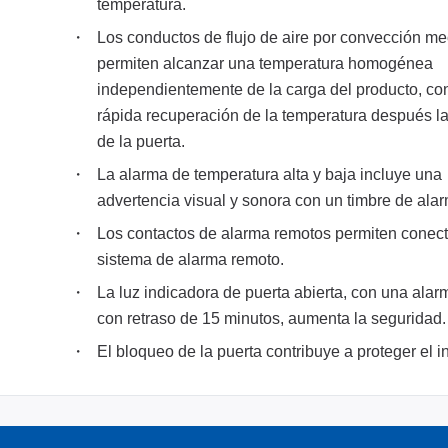
temperatura.
Los conductos de flujo de aire por convección m
permiten alcanzar una temperatura homogénea
independientemente de la carga del producto, co
rápida recuperación de la temperatura después la
de la puerta.
La alarma de temperatura alta y baja incluye una
advertencia visual y sonora con un timbre de ala
Los contactos de alarma remotos permiten conect
sistema de alarma remoto.
La luz indicadora de puerta abierta, con una ala
con retraso de 15 minutos, aumenta la seguridad.
El bloqueo de la puerta contribuye a proteger el i