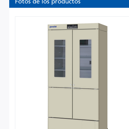
Fotos de los productos