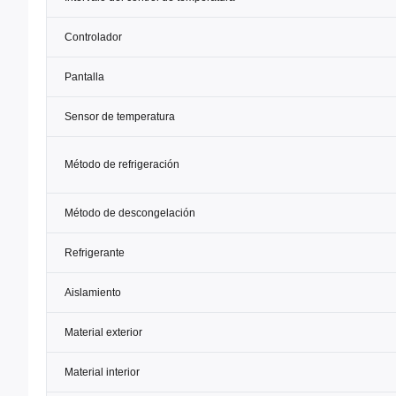
Controlador
Pantalla
Sensor de temperatura
Método de refrigeración
Método de descongelación
Refrigerante
Aislamiento
Material exterior
Material interior