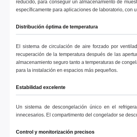
reducido, para conseguir un almacenamiento de muestr
específicamente para aplicaciones de laboratorio, con u
Distribución óptima de temperatura
El sistema de circulación de aire forzado por ventil
recuperación de la temperatura después de las apertura
almacenamiento seguro tanto a temperaturas de congela
para la instalación en espacios más pequeños.
Estabilidad excelente
Un sistema de descongelación único en el refrigerad
innecesarios. El compartimento del congelador se des
Control y monitorización precisos