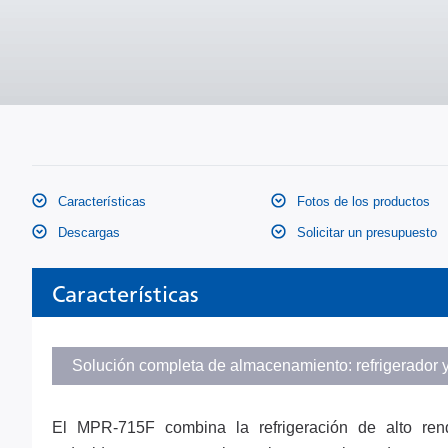
Características
Fotos de los productos
Descargas
Solicitar un presupuesto
Características
Solución completa de almacenamiento: refrigerador 
El MPR-715F combina la refrigeración de alto ren