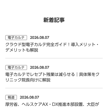
新着記事
電子カルテ
2026.08.07
クラウド型電子カルテ完全ガイド！導入メリット・
デメリットも解説
電子カルテ
2026.08.07
電子カルテでレセプト残業は減らせる｜具体策をク
リニック院長向けに解説
報道
2026.08.07
厚労省、ヘルスケアAX・DX推進本部設置、大臣が