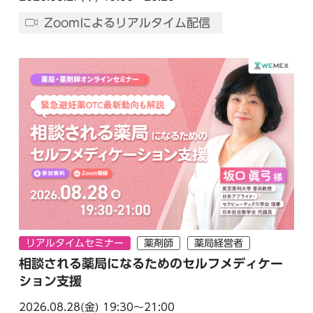
Zoomによるリアルタイム配信
リアルタイムセミナー
薬剤師
薬局経営者
相談される薬局になるためのセルフメディケー
ション支援
2026.08.28(金)
19:30～21:00