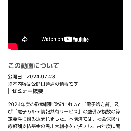
この動画について
公開日 2024.07.23
※本内容は公開日時点の情報です
セミナー概要
2024年度の診療報酬改定において「電子処方箋」及
び「電子カルテ情報共有サービス」の整備が複数の算
定要件に組み込まれました。本講演では、社会保険診
療報酬支払基金の黒川大輔様をお招きし、来年度に開