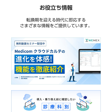
お役立ち情報
転換期を迎える時代に即応する
さまざまな情報をご提供しています。