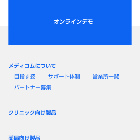
オンラインデモ
メディコムについて
目指す姿
サポート体制
営業所一覧
パートナー募集
クリニック向け製品
薬局向け製品