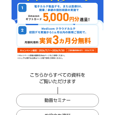
こちらからすべての資料を
ご覧いただけます
動画セミナー