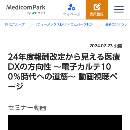
会員登録
マイページ
PHCグループ
[ウィーメックス]メディコムパークTOP
最新コンテンツ
2024.07.23 公開
24年度報酬改定から見える医療
DXの方向性 ～電子カルテ10
0％時代への道筋～ 動画視聴ペ
ージ
セミナー動画