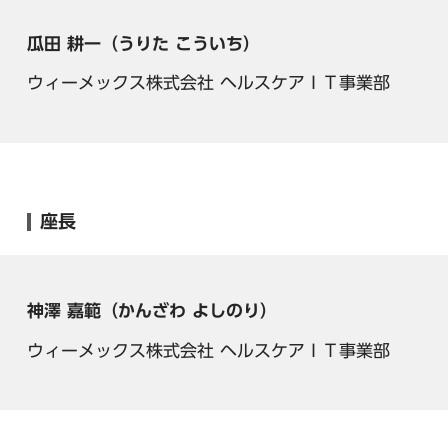
瓜田 耕一（うりた こういち）
ウィーメックス株式会社 ヘルスケアＩＴ事業部
座長
神澤 嘉範（かんざわ よしのり）
ウィーメックス株式会社 ヘルスケアＩＴ事業部