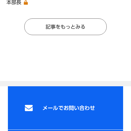
本部長
記事をもっとみる
メールでお問い合わせ