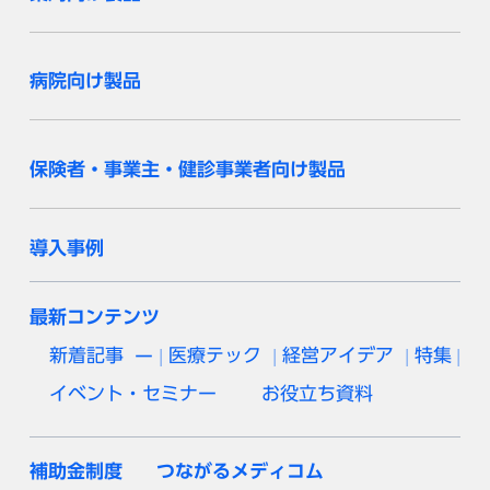
病院向け製品
保険者・事業主・健診事業者向け製品
導入事例
最新コンテンツ
新着記事
医療テック
経営アイデア
特集
イベント・セミナー
お役立ち資料
補助金制度
つながるメディコム