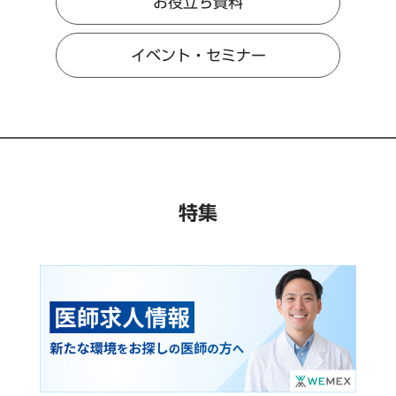
お役立ち資料
イベント・セミナー
特集