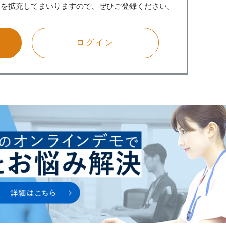
スを拡充してまいりますので、ぜひご登録ください。
ログイン