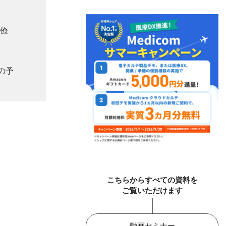
僚
の予
こちらからすべての資料を
ご覧いただけます
動画セミナー