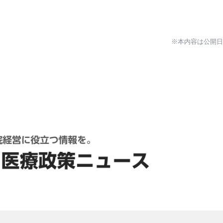
※本内容は公開