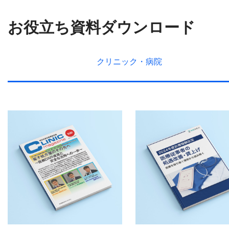
お役立ち資料ダウンロード
クリニック・
病院