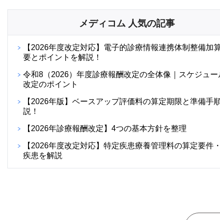
メディコム 人気の記事
【2026年度改定対応】電子的診療情報連携体制整備加
要とポイントを解説！
令和8（2026）年度診療報酬改定の全体像｜スケジュー
改定のポイント
【2026年版】ベースアップ評価料の算定期限と準備手
説！
【2026年診療報酬改定】4つの基本方針を整理
【2026年度改定対応】特定疾患療養管理料の算定要件
疾患を解説