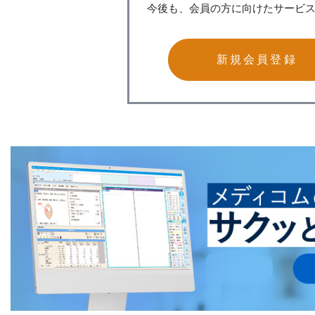
今後も、会員の方に向けたサービ
新規会員登録