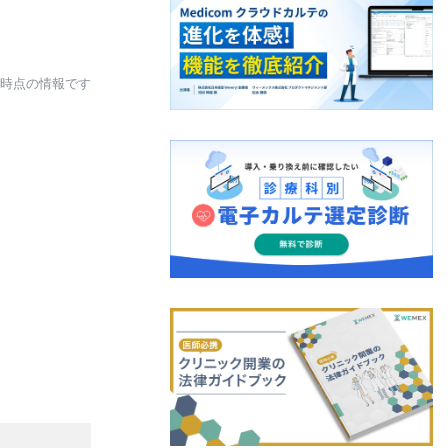
日時点の情報です