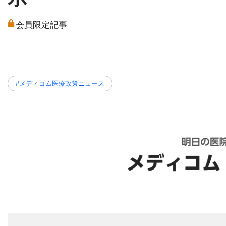
会員限定記事
#メディコム医療政策ニュース