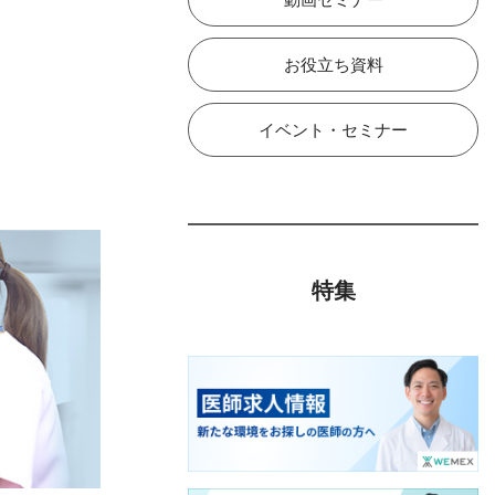
お役立ち資料
イベント・セミナー
特集