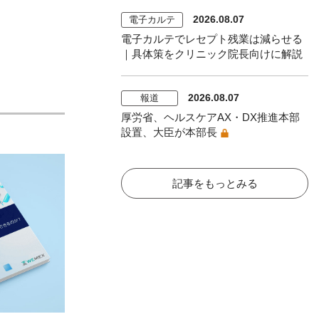
2026.08.07
電子カルテ
電子カルテでレセプト残業は減らせる
｜具体策をクリニック院長向けに解説
2026.08.07
報道
厚労省、ヘルスケアAX・DX推進本部
設置、大臣が本部長
記事をもっとみる