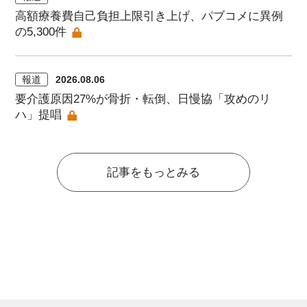
高額療養費自己負担上限引き上げ、パブコメに異例
の5,300件
報道
2026.08.06
要介護原因27%が骨折・転倒、日慢協「攻めのリ
ハ」提唱
記事をもっとみる