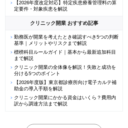
【2026年度改定対応】特定疾患療養管理料の算
定要件・対象疾患を解説
クリニック開業 おすすめ記事
勤務医が開業を考えたとき確認すべき5つの判断
基準｜メリットやリスクまで解説
標榜科目ルールガイド｜基本から最新追加科目
まで解説
クリニック開業の全体像を解説！失敗と成功を
分ける5つのポイント
【2026年度版】東京都診療所向け電子カルテ補
助金の導入手順を解説
クリニック開業にかかる資金はいくら？費用内
訳から調達方法まで解説