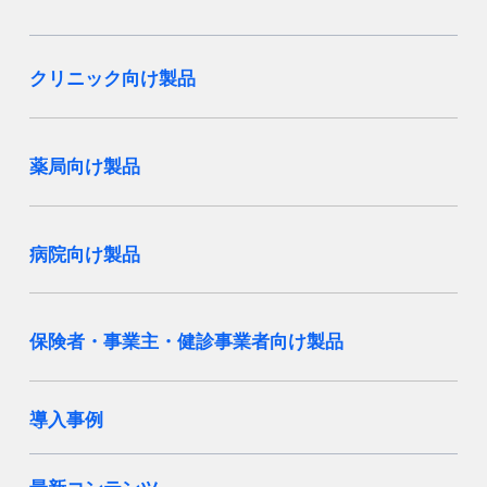
クリニック向け製品
薬局向け製品
病院向け製品
保険者・事業主・健診事業者向け製品
導入事例