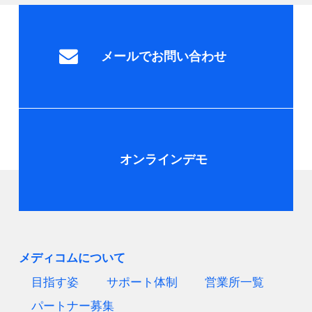
メールでお問い合わせ
オンラインデモ
メディコムについて
目指す姿
サポート体制
営業所一覧
パートナー募集