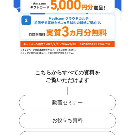
こちらからすべての資料を
ご覧いただけます
動画セミナー
お役立ち資料