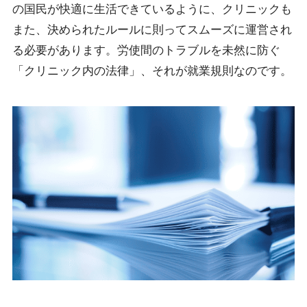
の国民が快適に生活できているように、クリニックも
また、決められたルールに則ってスムーズに運営され
る必要があります。労使間のトラブルを未然に防ぐ
「クリニック内の法律」、それが就業規則なのです。