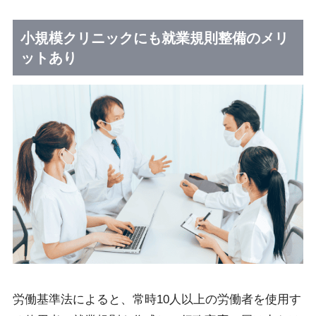
小規模クリニックにも就業規則整備のメリ
ットあり
労働基準法によると、常時10人以上の労働者を使用す