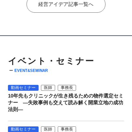
経営アイデア記事一覧へ
イベント・セミナー
EVENT&SEMINAR
動画セミナー
医師
事務長
10年先もクリニックが生き残るための物件選定セミ
ナー ―失敗事例も交えて読み解く開業立地の成功
法則―
動画セミナー
医師
事務長