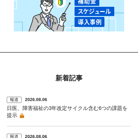
新着記事
報道
2026.08.06
日医、障害福祉の3年改定サイクル含む6つの課題を
提示
報道
2026.08.06