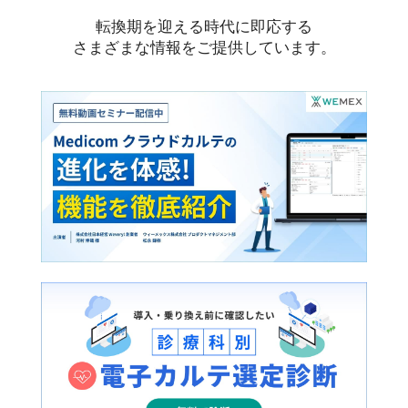
転換期を迎える時代に即応する
さまざまな情報をご提供しています。