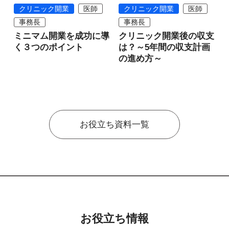
クリニック開業
医師
クリニック開業
医師
事務長
事務長
ミニマム開業を成功に導
クリニック開業後の収支
く３つのポイント
は？～5年間の収支計画
の進め方～
お役立ち資料一覧
お役立ち情報