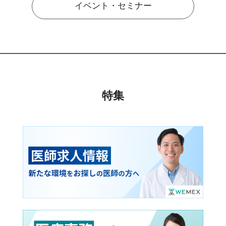
イベント・セミナー
特集