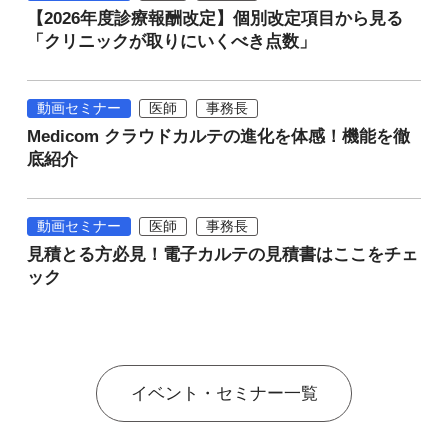
【2026年度診療報酬改定】個別改定項目から見る
「クリニックが取りにいくべき点数」
動画セミナー
医師
事務長
Medicom クラウドカルテの進化を体感！機能を徹
底紹介
動画セミナー
医師
事務長
見積とる方必見！電子カルテの見積書はここをチェ
ック
イベント・セミナー一覧