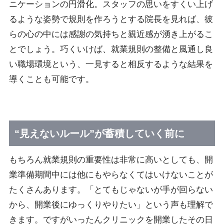
ニケーションの円滑化。スタッフの思いをすくい上げ
るような姿勢で規則を作ろうとする院長を見れば、彼
らの心の中には感謝の気持ちと親近感が湧き上がるこ
とでしょう。巧くいけば、就業規則の整備と風通し良
い職場環境という、一見すると相反するような結果を
導くことも可能です。
“見えないルール”が蓄積していく前に
もちろん就業規則の重要性は非常に高いとしても、開
業準備期間中には他にもやらなくてはいけないことが
たくさんあります。「とてもじゃないが手が回らない
から、開業後にゆっくりやりたい」という声も理解で
きます。ですがいったんクリニックを開業したその日