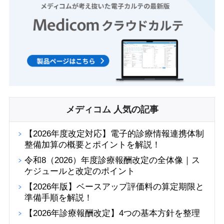
メディコム 人気の記事
【2026年度改定対応】電子的診療情報連携体制
整備加算の概要とポイントを解説！
令和8（2026）年度診療報酬改定の全体像｜ス
ケジュールと改定のポイント
【2026年版】ベースアップ評価料の算定期限と
準備手順を解説！
【2026年診療報酬改定】4つの基本方針を整理