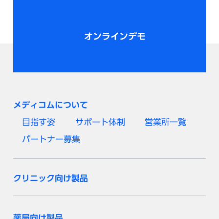
オンラインデモ
メディコムについて
目指す姿
サポート体制
営業所一覧
パートナー募集
クリニック向け製品
薬局向け製品