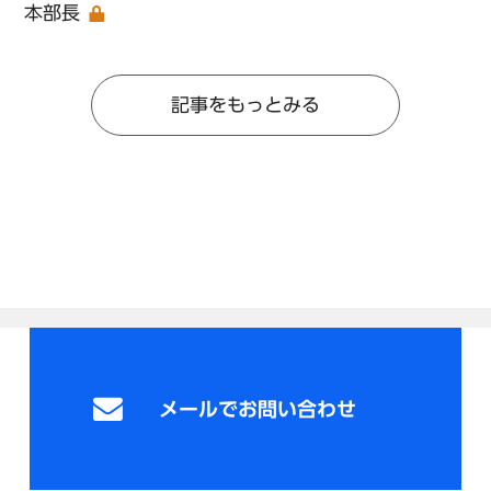
本部長
記事をもっとみる
メールでお問い合わせ