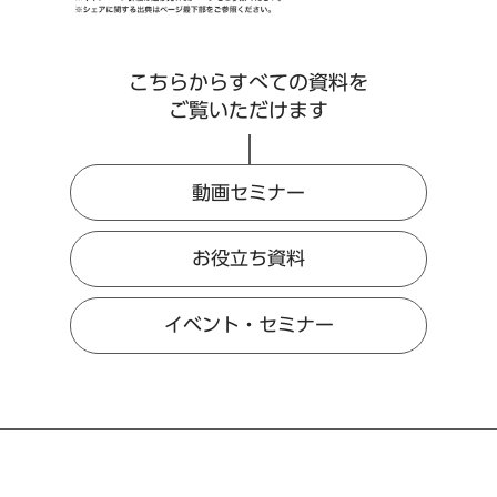
こちらからすべての資料を
ご覧いただけます
動画セミナー
お役立ち資料
イベント・セミナー