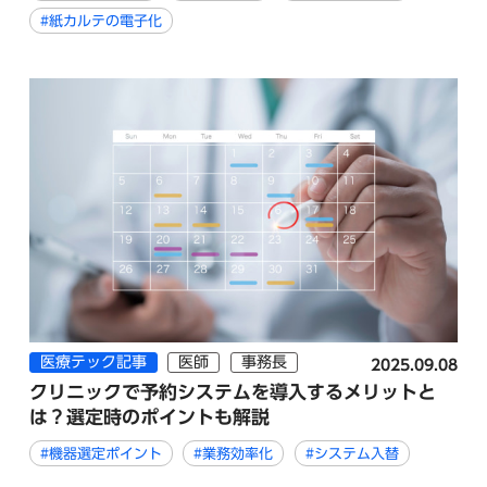
#紙カルテの電子化
医療テック記事
医師
事務長
2025.09.08
クリニックで予約システムを導入するメリットと
は？選定時のポイントも解説
#機器選定ポイント
#業務効率化
#システム入替