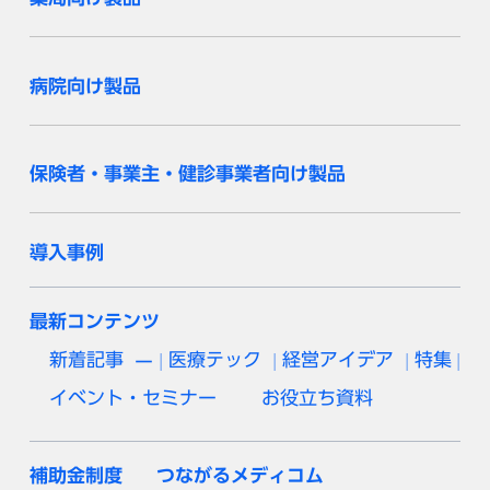
病院向け製品
保険者・事業主・健診事業者向け製品
導入事例
最新コンテンツ
新着記事
医療テック
経営アイデア
特集
イベント・セミナー
お役立ち資料
補助金制度
つながるメディコム