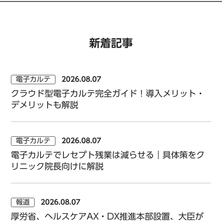
新着記事
電子カルテ
2026.08.07
クラウド型電子カルテ完全ガイド！導入メリット・
デメリットも解説
電子カルテ
2026.08.07
電子カルテでレセプト残業は減らせる｜具体策をク
リニック院長向けに解説
報道
2026.08.07
厚労省、ヘルスケアAX・DX推進本部設置、大臣が