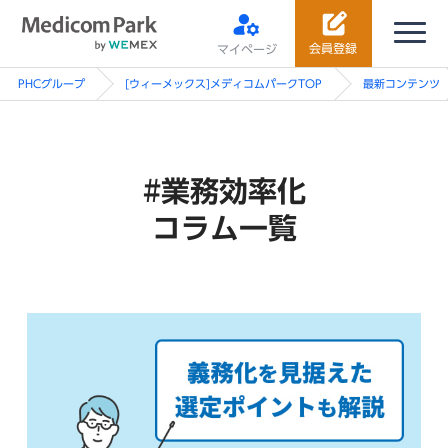
会員登録
マイページ
PHCグループ
[ウィーメックス]メディコムパークTOP
最新コンテンツ
#業務効率化
コラム一覧