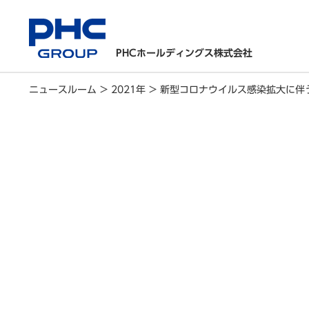
PHCホールディングス株式会社
ニュースルーム
>
2021年
>
新型コロナウイルス感染拡大に伴