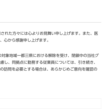
罹患された方々には心よりお見舞い申し上げます。また、医
、心から感謝申し上げます。
言の対象地域一都三県における解除を受け、閉鎖中の当社グ
考慮し、同拠点に勤務する従業員については、引き続き、
の訪問を必要とする場合は、あらかじめご意向を確認の