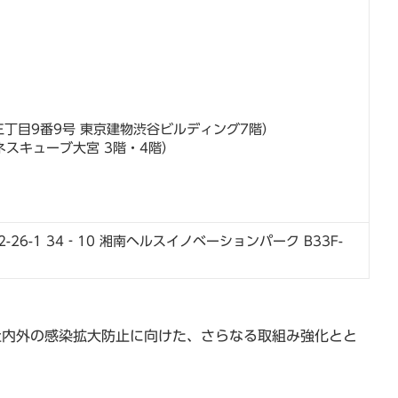
丁目9番9号 東京建物渋谷ビルディング7階）
スキューブ大宮 3階・4階）
-1 34‐10 湘南ヘルスイノベーションパーク B33F-
社内外の感染拡大防止に向けた、さらなる取組み強化とと