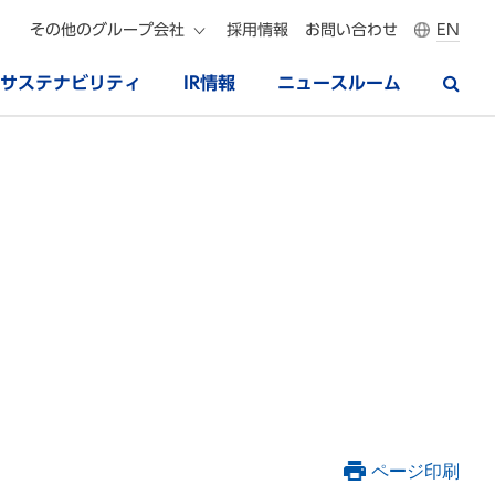
その他のグループ会社
採用情報
お問い合わせ
EN
サステナビリティ
IR情報
ニュースルーム
ページ印刷