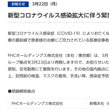
3月22日（月）
お知らせ
新型コロナウイルス感染拡大に伴う緊
新型コロナウイルス感染症（COVID-19）によりお
療の最前線で患者様の治療にご尽力されている医療従事者
PHCホールディングス株式会社（本社：東京都）は、3月
ループ拠点を3月23日より再開しますので、お知らせい
原則、在宅勤務にて業務を行います。その他の国内拠点に
上、訪問前の検温、マスクの着用、手洗い等、感染症予防
●閉鎖解除拠点
PHCホールディングス株式会社
新橋本社（