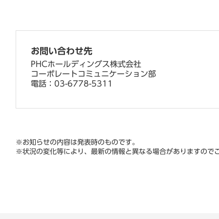
お問い合わせ先
PHCホールディングス株式会社
コーポレートコミュニケーション部
電話：03-6778-5311
※お知らせの内容は発表時のものです。
※状況の変化等により、最新の情報と異なる場合がありますので