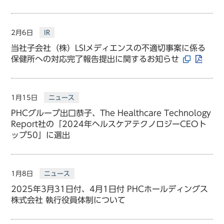
2月6日
IR
当社子会社（株）LSIメディエンスの不適切事案に係る
保健所への対応完了報告提出に関するお知らせ
1月15日
ニュース
PHCグループ出口恭子、The Healthcare Technology
Report社の「2024年ヘルスケアテクノロジーCEOト
ップ50」に選出
1月8日
ニュース
2025年3月31日付、4月1日付 PHCホールディングス
株式会社 執行役員体制について