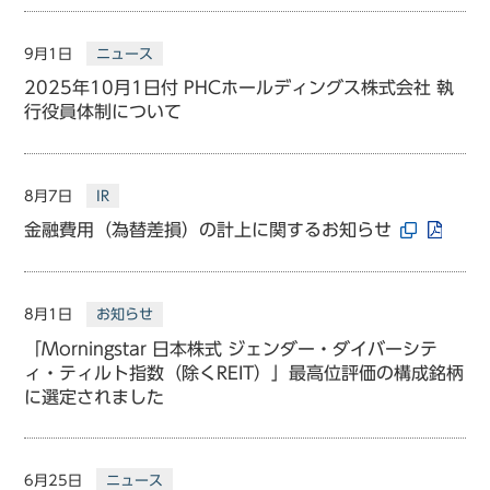
9月1日
ニュース
2025年10月1日付 PHCホールディングス株式会社 執
行役員体制について
8月7日
IR
金融費用（為替差損）の計上に関するお知らせ
8月1日
お知らせ
「Morningstar 日本株式 ジェンダー・ダイバーシテ
ィ・ティルト指数（除くREIT）」最高位評価の構成銘柄
に選定されました
6月25日
ニュース