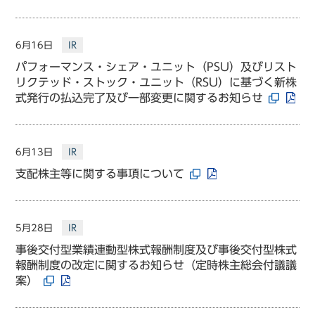
6月16日
IR
パフォーマンス・シェア・ユニット（PSU）及びリスト
リクテッド・ストック・ユニット（RSU）に基づく新株
式発行の払込完了及び一部変更に関するお知らせ
6月13日
IR
支配株主等に関する事項について
5月28日
IR
事後交付型業績連動型株式報酬制度及び事後交付型株式
報酬制度の改定に関するお知らせ（定時株主総会付議議
案）