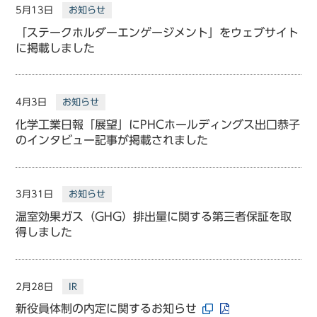
5月13日
お知らせ
「ステークホルダーエンゲージメント」をウェブサイト
に掲載しました
4月3日
お知らせ
化学工業日報「展望」にPHCホールディングス出口恭子
のインタビュー記事が掲載されました
3月31日
お知らせ
温室効果ガス（GHG）排出量に関する第三者保証を取
得しました
2月28日
IR
新役員体制の内定に関するお知らせ