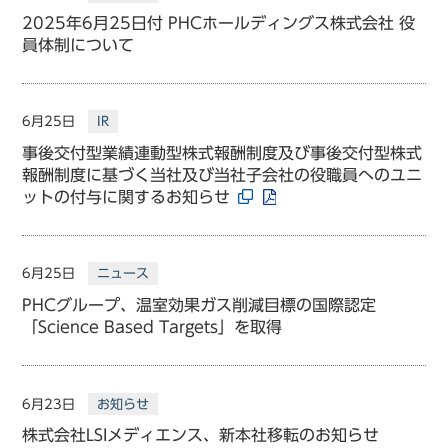
2025年6月25日付 PHCホールディングス株式会社 役
員体制について
6月25日
IR
事後交付型業績連動型株式報酬制度及び事後交付型株式
報酬制度に基づく当社及び当社子会社の役職員へのユニ
ットの付与に関するお知らせ
6月25日
ニュース
PHCグループ、温室効果ガス削減目標の国際認定
「Science Based Targets」を取得
6月23日
お知らせ
株式会社LSIメディエンス、新本社移転のお知らせ