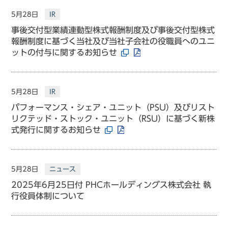
5月28日
IR
事後交付型業績連動型株式報酬制度及び事後交付型株式
報酬制度に基づく当社及び当社子会社の役職員へのユニ
ットの付与に関するお知らせ
5月28日
IR
パフォーマンス・シェア・ユニット（PSU）及びリスト
リクテッド・ストック・ユニット（RSU）に基づく新株
式発行に関するお知らせ
5月28日
ニュース
2025年6月25日付 PHCホールディングス株式会社 執
行役員体制について