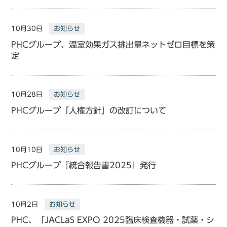
10月30日
お知らせ
PHCグループ、温室効果ガス排出量ネットゼロ目標を策
定
10月28日
お知らせ
PHCグループ「人権方針」の改訂について
10月10日
お知らせ
PHCグループ『統合報告書2025』発行
10月2日
お知らせ
PHC、「JACLaS EXPO 2025臨床検査機器・試薬・シ