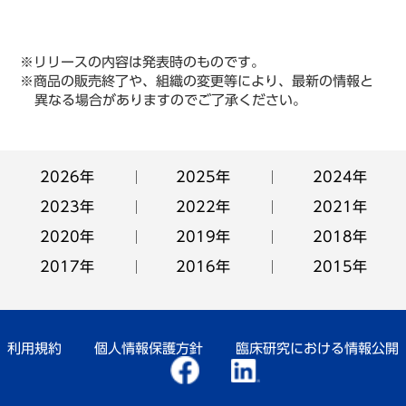
※リリースの内容は発表時のものです。
※商品の販売終了や、組織の変更等により、最新の情報と
異なる場合がありますのでご了承ください。
2026年
2025年
2024年
2023年
2022年
2021年
2020年
2019年
2018年
2017年
2016年
2015年
利用規約
個人情報保護方針
臨床研究における情報公開