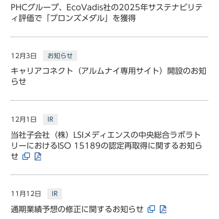
PHCグループ、EcoVadis社の2025年サステナビリテ
ィ評価で「ブロンズメダル」を獲得
12月3日
お知らせ
キャリアコネクト（アルムナイ専用サイト）開設のお知
らせ
12月1日
IR
当社子会社（株）LSIメディエンスの中央総合ラボラト
リーにおけるISO 15189の認定再取得に関するお知ら
せ
11月12日
IR
通期業績予想の修正に関するお知らせ