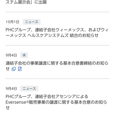
ステム展示会」に出展
10月1日
ニュース
PHCグループ、連結子会社ウィーメックス、およびウィ
ーメックス ヘルスケアシステムズ 統合のお知らせ
9月4日
IR
連結子会社の事業譲渡に関する基本合意書締結のお知ら
せ
9月4日
ニュース
PHCグループ、連結子会社アセンシアによる
Eversense
®
販売事業の譲渡に関する基本合意のお知ら
せ