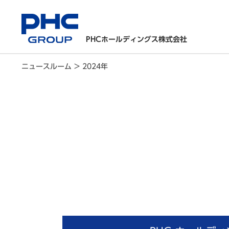
PHCホールディングス株式会社
ニュースルーム
>
2024年