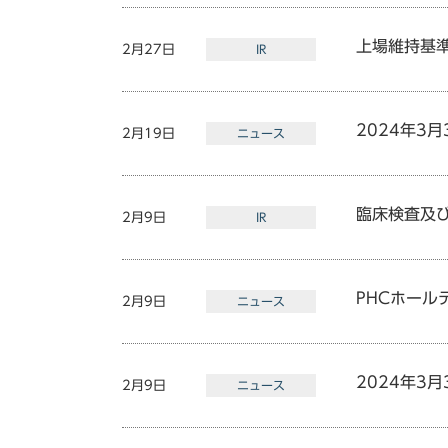
上場維持基
2月27日
IR
2024年3
2月19日
ニュース
臨床検査及
2月9日
IR
PHCホール
2月9日
ニュース
2024年3
2月9日
ニュース