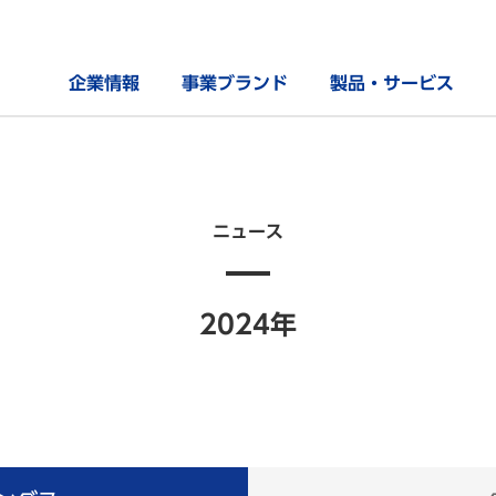
企業情報
事業ブランド
製品・サービス
ニュース
2024年