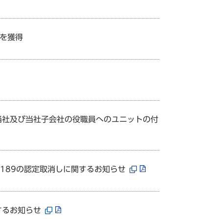
」を獲得
当社及び当社子会社の役職員へのユニットの付
5189の認定取消しに関するお知らせ
するお知らせ