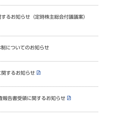
関するお知らせ（定時株主総会付議議案）
員体制についてのお知らせ
に関するお知らせ
調査報告書受領に関するお知らせ