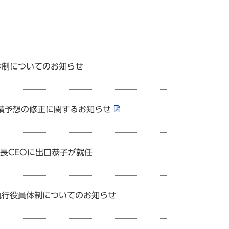
員体制についてのお知らせ
業績予想の修正に関するお知らせ
社長CEOに出口恭子が就任
・執行役員体制についてのお知らせ