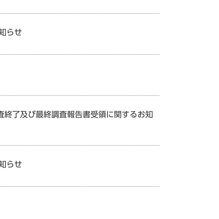
お知らせ
調査終了及び最終調査報告書受領に関するお知
お知らせ