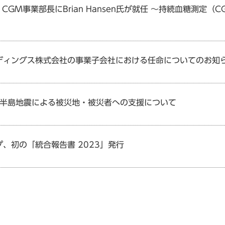
CGM事業部長にBrian Hansen氏が就任 ～持続血糖測定
ルディングス株式会社の事業子会社における任命についてのお知
登半島地震による被災地・被災者への支援について
プ、初の「統合報告書 2023」発行