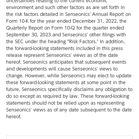
uncertainties relating to the current economic
environment and such other factors as are set forth in
the risk factors detailed in Senseonics' Annual Report on
Form 10-K for the year ended December 31, 2022, the
Quarterly Report on Form 10-Q for the quarter ended
September 30, 2023 and Senseonics' other filings with
the SEC under the heading “Risk Factors." In addition,
the forward-looking statements included in this press
release represent Senseonics' views as of the date
hereof. Senseonics anticipates that subsequent events
and developments will cause Senseonics' views to
change. However, while Senseonics may elect to update
these forward-looking statements at some point in the
future, Senseonics specifically disclaims any obligation to
do so except as required by law. These forward-looking
statements should not be relied upon as representing
Senseonics' views as of any date subsequent to the date
hereof.