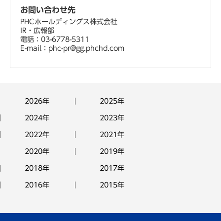
お問い合わせ先
PHCホールディングス株式会社
IR・広報部
電話：03-6778-5311
E-mail：phc-pr@gg.phchd.com
2026年
2025年
2024年
2023年
2022年
2021年
2020年
2019年
2018年
2017年
2016年
2015年