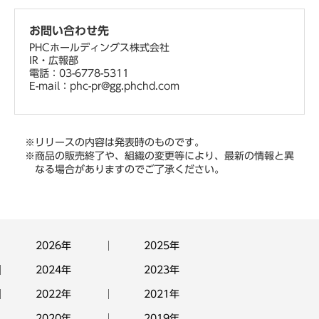
お問い合わせ先
PHCホールディングス株式会社
IR・広報部
電話：03-6778-5311
E-mail：phc-pr@gg.phchd.com
※リリースの内容は発表時のものです。
※商品の販売終了や、組織の変更等により、最新の情報と異
なる場合がありますのでご了承ください。
2026年
2025年
2024年
2023年
2022年
2021年
2020年
2019年