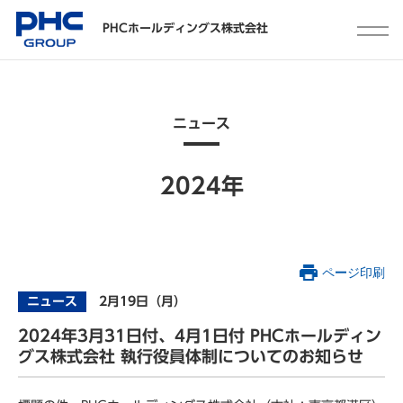
PHCホールディングス株式会社
ニュース
2024年
ページ印刷
ニュース
2月19日（月）
2024年3月31日付、4月1日付 PHCホールディン
グス株式会社 執行役員体制についてのお知らせ