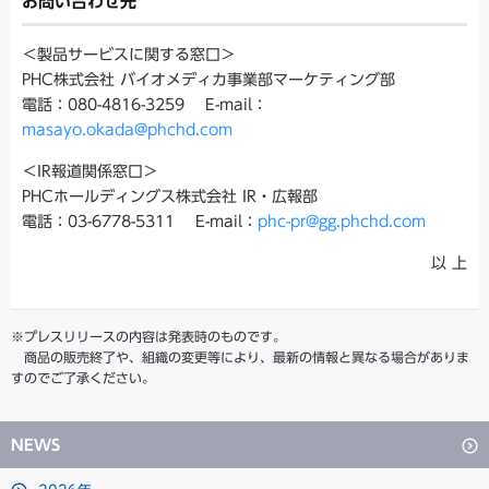
お問い合わせ先
＜製品サービスに関する窓口＞
PHC株式会社 バイオメディカ事業部マーケティング部
電話：080-4816-3259 E-mail：
masayo.okada@phchd.com
＜IR報道関係窓口＞
PHCホールディングス株式会社 IR・広報部
電話：03-6778-5311 E-mail：
phc-pr@gg.phchd.com
以 上
※プレスリリースの内容は発表時のものです。
商品の販売終了や、組織の変更等により、最新の情報と異なる場合がありま
すのでご了承ください。
NEWS