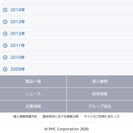
2014年
2013年
2012年
2011年
2010年
2009年
製品一覧
導入事例
ニュース
採用情報
企業情報
グループ会社
個人情報保護方針
臨床研究における情報公開
サイトのご利用にあたって
© PHC Corporation 2020