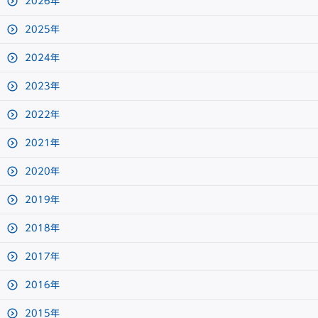
2026年
2025年
2024年
2023年
2022年
2021年
2020年
2019年
2018年
2017年
2016年
2015年