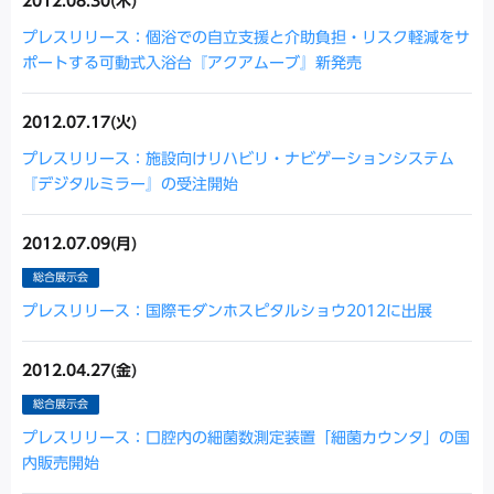
2012.08.30(木)
プレスリリース：個浴での自立支援と介助負担・リスク軽減をサ
ポートする可動式入浴台『アクアムーブ』新発売
2012.07.17(火)
プレスリリース：施設向けリハビリ・ナビゲーションシステム
『デジタルミラー』の受注開始
2012.07.09(月)
総合展示会
プレスリリース：国際モダンホスピタルショウ2012に出展
2012.04.27(金)
総合展示会
プレスリリース：口腔内の細菌数測定装置「細菌カウンタ」の国
内販売開始