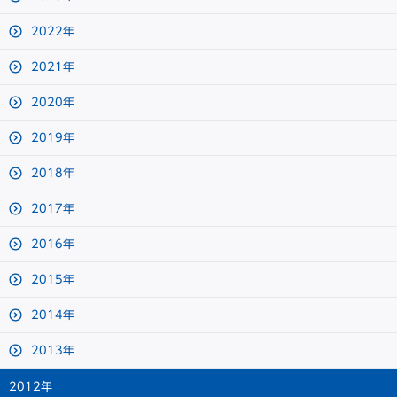
2022年
2021年
2020年
2019年
2018年
2017年
2016年
2015年
2014年
2013年
2012年