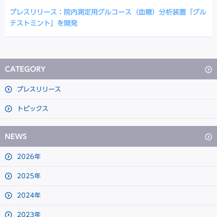
プレスリリース：院内測定用グルコース（血糖）分析装置「グル
テストミント」を開発
CATEGORY
プレスリリース
トピックス
NEWS
2026年
2025年
2024年
2023年