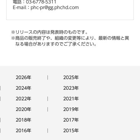
電話：03-6778-5311
E-mail：phc-pr@gg.phchd.com
※リリースの内容は発表時のものです。
※商品の販売終了や、組織の変更等により、最新の情報と異
なる場合がありますのでご了承ください。
2026年
2025年
2024年
2023年
2022年
2021年
2020年
2019年
2018年
2017年
2016年
2015年