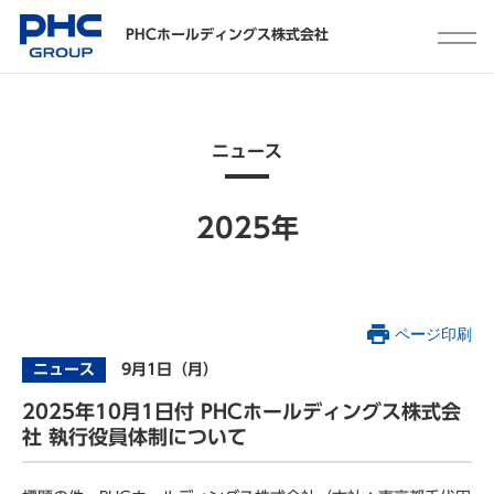
PHCホールディングス株式会社
ニュース
2025年
ページ印刷
ニュース
9月1日（月）
2025年10月1日付 PHCホールディングス株式会
社 執行役員体制について