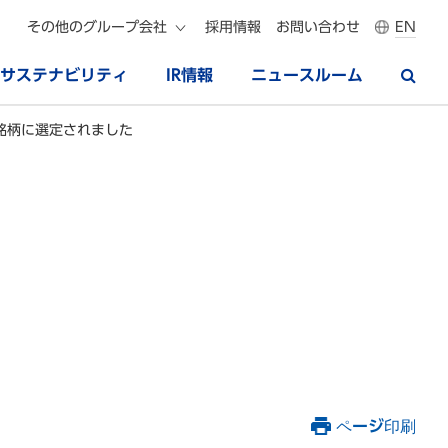
その他のグループ会社
採用情報
お問い合わせ
EN
サステナビリティ
IR情報
ニュースルーム
成銘柄に選定されました
ページ印刷