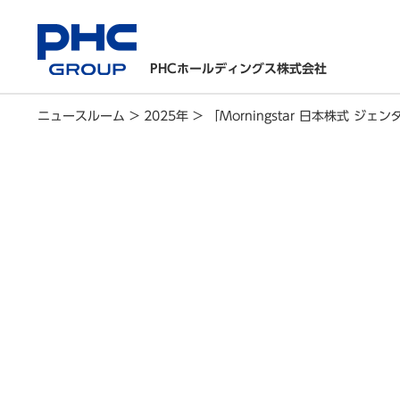
PHCホールディングス株式会社
ニュースルーム
>
2025年
>
「Morningstar 日本株式