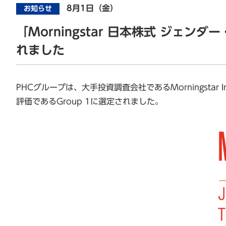
8月1日（金）
お知らせ
「Morningstar 日本株式 ジ
れました
PHCグループは、大手投資調査会社であるMorningstar
評価であるGroup 1に選定されました。