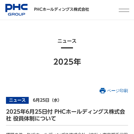
PHCホールディングス株式会社
ニュース
2025年
ページ印刷
ニュース
6月25日（水）
2025年6月25日付 PHCホールディングス株式会
社 役員体制について