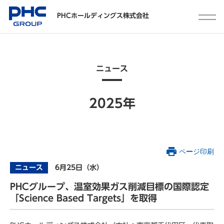
PHCホールディングス株式会社
ニュース
2025年
ページ印刷
ニュース
6月25日（水）
PHCグループ、温室効果ガス削減目標の国際認定
「Science Based Targets」を取得