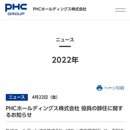
PHCホールディングス株式会社
ニュース
2022年
ページ印刷
ニュース
4月22日（金）
PHCホールディングス株式会社 役員の辞任に関す
るお知らせ