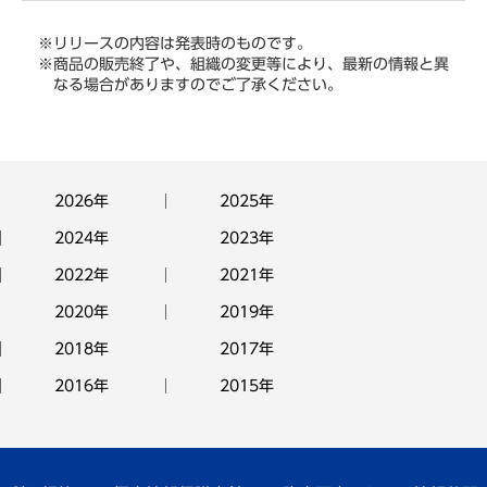
※リリースの内容は発表時のものです。
※商品の販売終了や、組織の変更等により、最新の情報と異
なる場合がありますのでご了承ください。
2026年
2025年
2024年
2023年
2022年
2021年
2020年
2019年
2018年
2017年
2016年
2015年