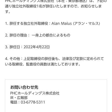
PHCホールディングス株式会社（本社：東京都港区）は、下記の
通り独立社外取締役1名が辞任いたしますので、お知らせしま
す。
1. 辞任する独立社外取締役：Alan Malus (アラン・マルス)
2. 辞任の理由： 一身上の都合によるもの
3. 辞任日：2022年4月22日
4. その他：上記取締役の辞任後も、法律及び定款に定められて
いる取締役、監査役の員数は満たしております。
お問い合わせ先
PHCホールディングス株式会社
IR・広報部
電話：03-6778-5311