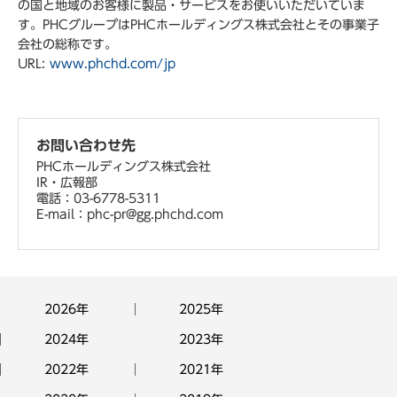
の国と地域のお客様に製品・サービスをお使いいただいていま
す。PHCグループはPHCホールディングス株式会社とその事業子
会社の総称です。
URL:
www.phchd.com/jp
お問い合わせ先
PHCホールディングス株式会社
IR・広報部
電話：03-6778-5311
E-mail：phc-pr@gg.phchd.com
2026年
2025年
2024年
2023年
2022年
2021年