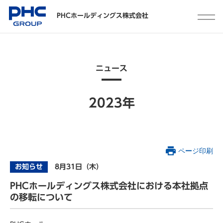
PHCホールディングス株式会社
ニュース
2023年
ページ印刷
お知らせ
8月31日（木）
PHCホールディングス株式会社における本社拠点
の移転について