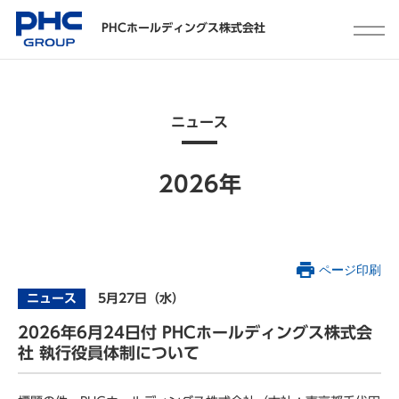
PHCホールディングス株式会社
ニュース
2026年
ページ印刷
ニュース
5月27日（水）
2026年6月24日付 PHCホールディングス株式会
社 執行役員体制について