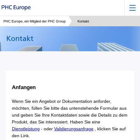
PHC Europe, ein Mitglied der PHC Group
Kontakt
Kontakt