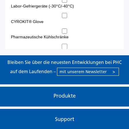
Bleiben Sie über die neuesten Entwicklungen bei PHC
auf dem Laufenden –
mit unserem Newsletter
>
Produkte
Support