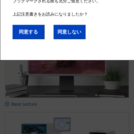
お役立ち情報
臨床検査にまつわるお役立ち情報を詳しく解説しています。
Basic Lecture