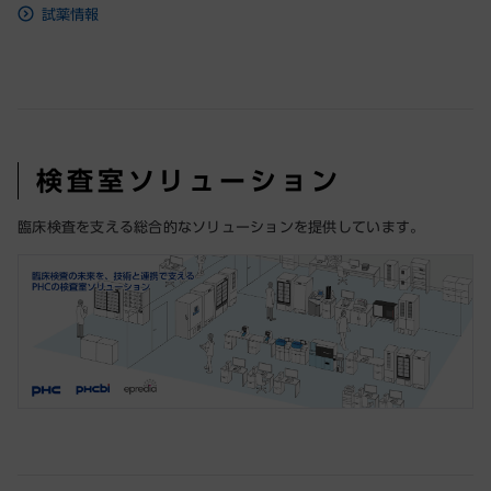
試薬情報
検査室ソリューション
臨床検査を支える総合的なソリューションを提供しています。