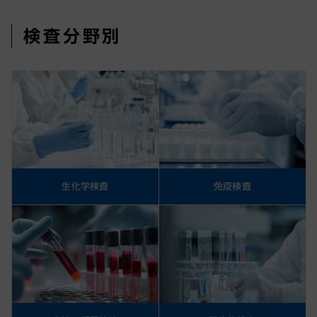
検査分野別
生化学検査
免疫検査