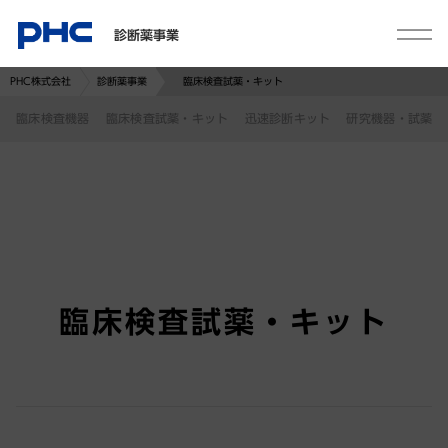
診断薬事業
PHC株式会社
診断薬事業
臨床検査試薬・キット
臨床検査機器
臨床検査試薬・キット
迅速診断キット
研究機器・試薬
臨床検査試薬・キット