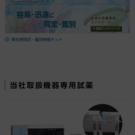
微生物同定・鑑別検査キット
当社取扱機器専用試薬