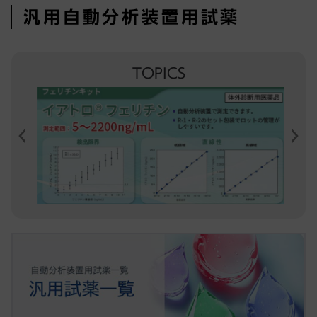
汎用自動分析装置用試薬
TOPICS