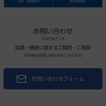
血液・凝固線溶
微生物検査
お問い合わせ
Contact Us
試薬・機器に関するご質問・ご相談
その他のお問い合わせもこちらから
お問い合わせフォーム