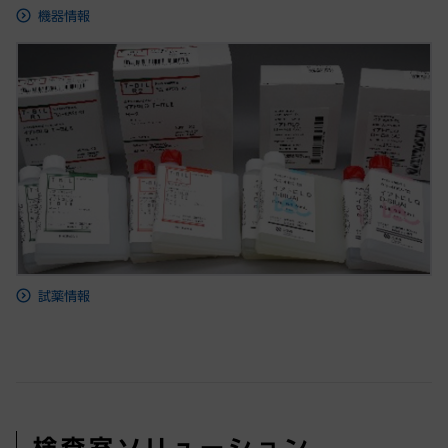
機器情報
試薬情報