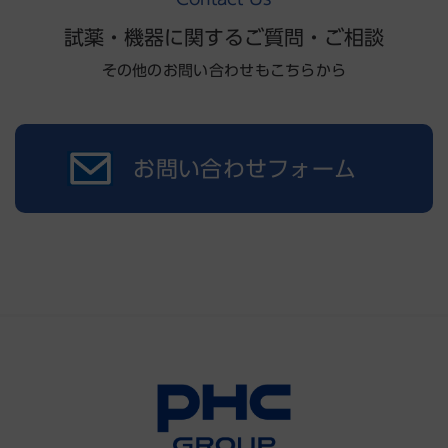
試薬・機器に関するご質問・ご相談
その他のお問い合わせもこちらから
お問い合わせフォーム
JACLaS EXPO 2026
出展
臨床検査業務の課題を解決するソリ
ューションをご提案