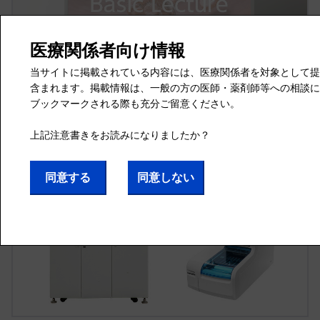
Basic Lecture