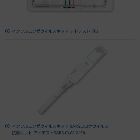
インフルエンザウイルスキット アドテスト Flu
インフルエンザウイルスキット SARSコロナウイルス
抗原キット アドテストSARS-CoV-2/Flu