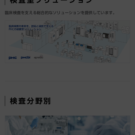
検査室ソリューション
臨床検査を支える総合的なソリューションを提供しています。
検査分野別