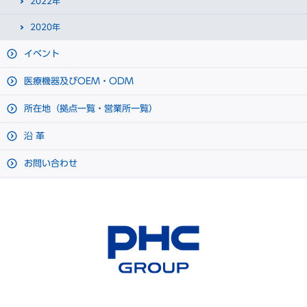
2022年
2020年
イベント
医療機器及びOEM・ODM
所在地（拠点一覧・営業所一覧）
沿 革
お問い合わせ