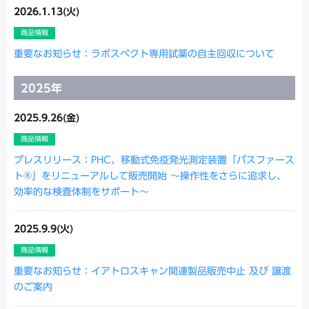
2026.1.13(火)
商品情報
重要なお知らせ：ラボスペクト専用試薬の自主回収について
2025年
2025.9.26(金)
商品情報
プレスリリース：PHC、移動式免疫発光測定装置「パスファース
ト®」をリニューアルして販売開始 ～操作性をさらに追求し、
効率的な検査体制をサポート～
2025.9.9(火)
商品情報
重要なお知らせ：イアトロスキャン関連製品販売中止 及び 譲渡
のご案内