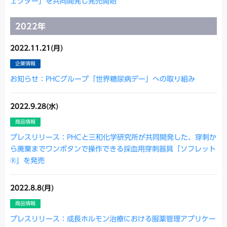
ェクター」を共同開発し発売開始
2022年
2022.11.21(月)
企業情報
お知らせ：PHCグループ「世界糖尿病デー」への取り組み
2022.9.28(水)
商品情報
プレスリリース：PHCと三和化学研究所が共同開発した、穿刺か
ら廃棄までワンボタンで操作できる採血用穿刺器具「ソフレット
®」を発売
2022.8.8(月)
商品情報
プレスリリース：成長ホルモン治療における服薬管理アプリケー