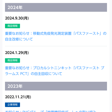
2024年
2024.9.30(月)
商品情報
重要なお知らせ：移動式免疫発光測定装置「パスファースト」の
自主改修について
2024.1.29(月)
商品情報
重要なお知らせ：プロカルシトニンキット「パスファースト ブ
ラームス PCT」の自主回収について
2023年
2022.11.21(月)
企業情報