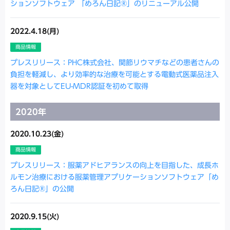
ションソフトウェア 「めろん日記®」のリニューアル公開
2022.4.18(月)
商品情報
プレスリリース：PHC株式会社、関節リウマチなどの患者さんの
負担を軽減し、より効率的な治療を可能とする電動式医薬品注入
器を対象としてEU-MDR認証を初めて取得
2020年
2020.10.23(金)
商品情報
プレスリリース：服薬アドヒアランスの向上を目指した、成長ホ
ルモン治療における服薬管理アプリケーションソフトウェア「め
ろん日記®」の公開
2020.9.15(火)