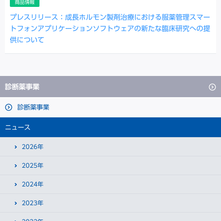
商品情報
プレスリリース：成長ホルモン製剤治療における服薬管理スマー
トフォンアプリケーションソフトウェアの新たな臨床研究への提
供について
診断薬事業
診断薬事業
ニュース
2026年
2025年
2024年
2023年