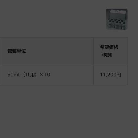
希望価格
包装単位
（税別）
50ｍL（1L用）×10
11,200円