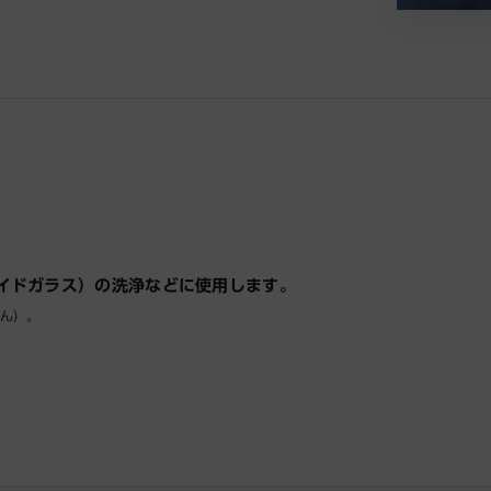
イドガラス）の洗浄などに使用します。
ん）。