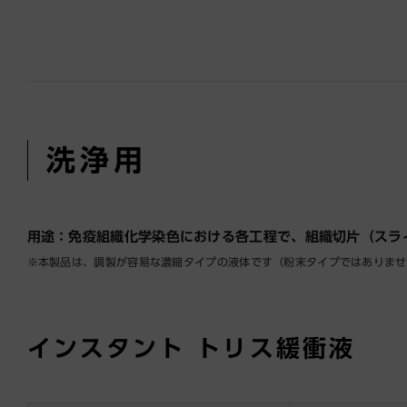
洗浄用
用途：免疫組織化学染色における各工程で、組織切片（スラ
※本製品は、調製が容易な濃縮タイプの液体です（粉末タイプではありませ
インスタント
トリス緩衝液