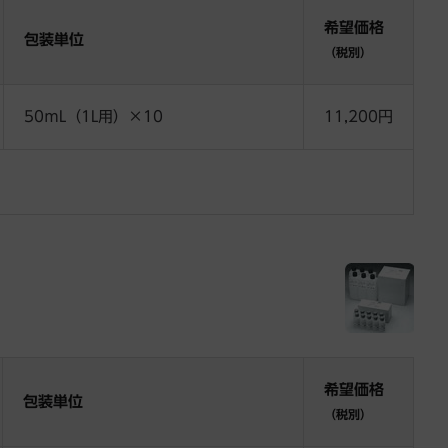
希望価格
包装単位
（税別）
50ｍL（1L用）×10
11,200円
希望価格
包装単位
（税別）