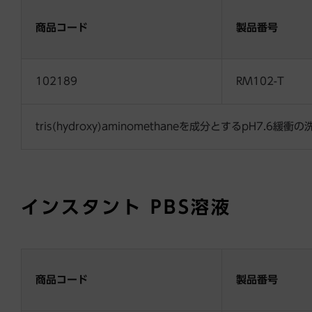
商品コード
製品番号
102189
RM102-T
tris(hydroxy)aminomethaneを成分とするpH7.6緩
インスタント
PBS溶液
商品コード
製品番号