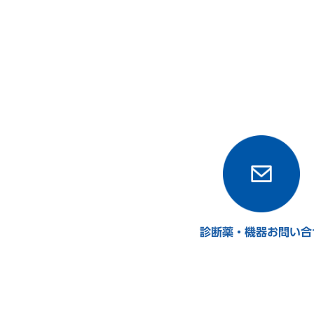
診断薬・機器お問い合