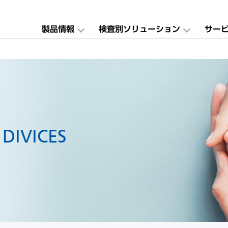
製品情報
検査別ソリューション
サー
DIVICES