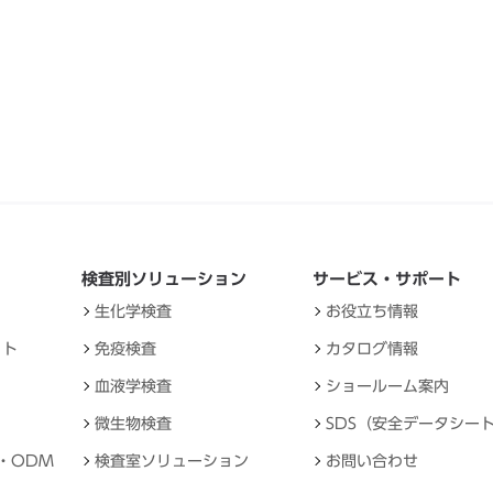
検査別ソリューション
サービス・サポート
生化学検査
お役立ち情報
ット
免疫検査
カタログ情報
血液学検査
ショールーム案内
微生物検査
SDS（安全データシー
・ODM
検査室ソリューション
お問い合わせ