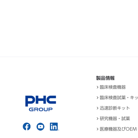
製品情報
臨床検査機器
臨床検査試薬・キ
迅速診断キット
研究機器・試薬
医療機器及びOEM