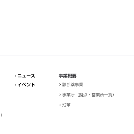
ニュース
事業概要
イベント
診断薬事業
事業所（拠点・営業所一覧）
沿革
ト）