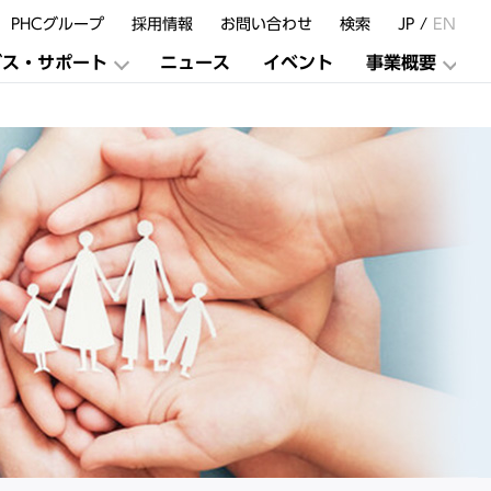
PHCグループ
採用情報
お問い合わせ
検索
JP /
EN
ビス・サポート
ニュース
イベント
事業概要