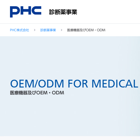
診断薬事業
PHC株式会社
診断薬事業
医療機器及びOEM・ODM
OEM/ODM FOR MEDICAL 
医療機器及びOEM・ODM