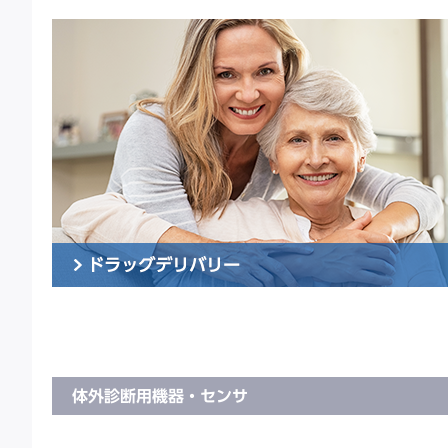
体外診断用機器・センサ