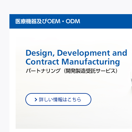
医療機器及びOEM・ODM