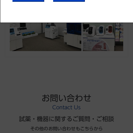
展示室
お問い合わせ
Contact Us
試薬・機器に関するご質問・ご相談
その他のお問い合わせもこちらから