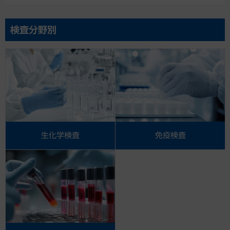
検査分野別
生化学検査
免疫検査