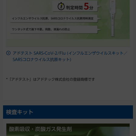
アドテスト SARS-CoV-2/Flu (インフルエンザウイルスキット／
SARSコロナウイルス抗原キット)
*「アドテスト」はアドテック株式会社の登録商標です
検査キット