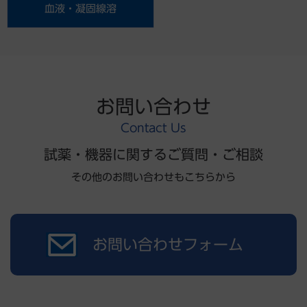
血液・凝固線溶
お問い合わせ
Contact Us
試薬・機器に関するご質問・ご相談
その他のお問い合わせもこちらから
お問い合わせフォーム