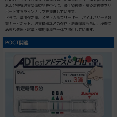
および嫌気培養関連製品を中心に、微生物検査・感染症検査をサ
ポートするラインナップを提供しています。
さらに、薬用保冷庫、メディカルフリーザー、バイオハザード対
策キャビネット、培養機器などの保存・培養環境も含め、検査に
必要な機器・試薬・運用環境を一体で提供しています。
POCT関連