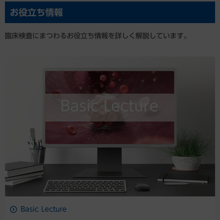
お役立ち情報
臨床検査にまつわるお役立ち情報を詳しく解説しています。
Basic Lecture