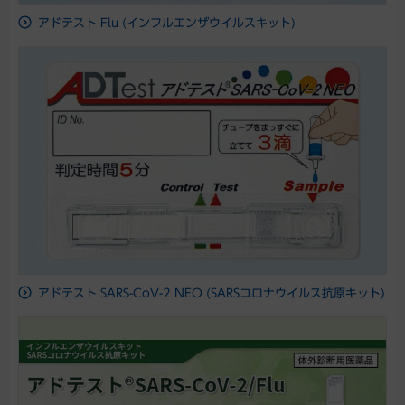
アドテスト Flu (インフルエンザウイルスキット)
アドテスト SARS-CoV-2 NEO (SARSコロナウイルス抗原キット)