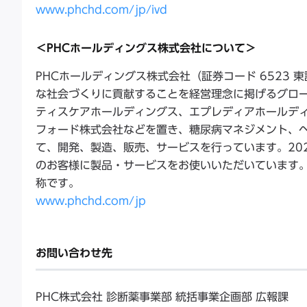
www.phchd.com/jp/ivd
＜PHCホールディングス株式会社について＞
PHCホールディングス株式会社（証券コード 6523
な社会づくりに貢献することを経営理念に掲げるグロー
ティスケアホールディングス、エプレディアホールディ
フォード株式会社などを置き、糖尿病マネジメント、
て、開発、製造、販売、サービスを行っています。202
のお客様に製品・サービスをお使いいただいています。
称です。
www.phchd.com/jp
お問い合わせ先
PHC株式会社 診断薬事業部 統括事業企画部 広報課